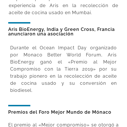
experiencia de Aris en la recolección de
aceite de cocina usado en Mumbai.
Aris BioEnergy, India y Green Cross, Francia
anunciaron una asociación
Durante el Ocean Impact Day organizado
por Monaco Better World Forum, Aris
BioEnergy ganó el «Premio al Mejor
Compromiso con la Tierra 2019» por su
trabajo pionero en la recolección de aceite
de cocina usado y su conversión en
biodiesel.
Premios del Foro Mejor Mundo de Mónaco
El premio al «Mejor compromiso» se otorgó a