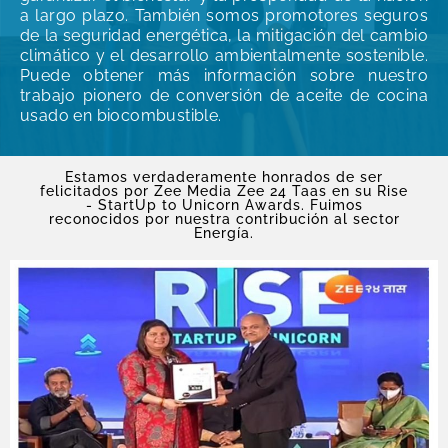
a largo plazo. También somos promotores seguros
de la seguridad energética, la mitigación del cambio
climático y el desarrollo ambientalmente sostenible.
Puede obtener más información sobre nuestro
trabajo pionero de conversión de aceite de cocina
usado en biocombustible.
Estamos verdaderamente honrados de ser
felicitados por Zee Media Zee 24 Taas en su Rise
- StartUp to Unicorn Awards. Fuimos
reconocidos por nuestra contribución al sector
Energía.