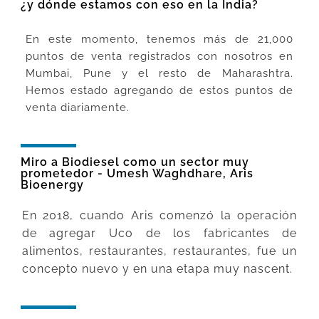
¿y dónde estamos con eso en la India?
En este momento, tenemos más de 21,000
puntos de venta registrados con nosotros en
Mumbai, Pune y el resto de Maharashtra.
Hemos estado agregando de estos puntos de
venta diariamente.
Miro a Biodiesel como un sector muy
prometedor - Umesh Waghdhare, Aris
Bioenergy
En 2018, cuando Aris comenzó la operación
de agregar Uco de los fabricantes de
alimentos, restaurantes, restaurantes, fue un
concepto nuevo y en una etapa muy nascent.