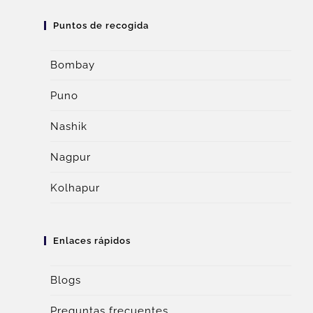
Puntos de recogida
Bombay
Puno
Nashik
Nagpur
Kolhapur
Enlaces rápidos
Blogs
Preguntas frecuentes