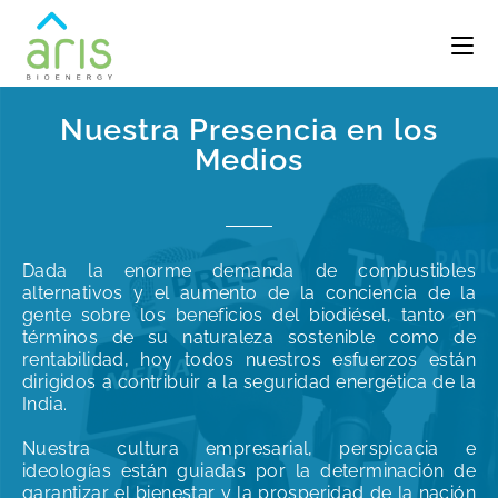
Nuestra Presencia en los
Medios
Dada la enorme demanda de combustibles
alternativos y el aumento de la conciencia de la
gente sobre los beneficios del biodiésel, tanto en
términos de su naturaleza sostenible como de
rentabilidad, hoy todos nuestros esfuerzos están
dirigidos a contribuir a la seguridad energética de la
India.
Nuestra cultura empresarial, perspicacia e
ideologías están guiadas por la determinación de
garantizar el bienestar y la prosperidad de la nación