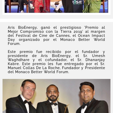
Aris BioEnergy, ganó el prestigioso 'Premio al
Mejor Compromiso con la Tierra 2019' al margen
del Festival de Cine de Cannes, el Ocean Impact
Day organizado por el Monaco Better World
Forum.
Este premio fue recibido por el fundador y
presidente de Aris BioEnergy, el Sr. Umesh
Waghdhare y el cofundador, el Sr. Dhananjay
Kabre. Este premio les fue entregado por el Sr.
Manuel Collas De La Roche, Fundador y Presidente
del Monaco Better World Forum.