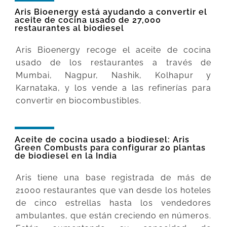
Aris Bioenergy está ayudando a convertir el
aceite de cocina usado de 27,000
restaurantes al biodiesel
Aris Bioenergy recoge el aceite de cocina
usado de los restaurantes a través de
Mumbai, Nagpur, Nashik, Kolhapur y
Karnataka, y los vende a las refinerías para
convertir en biocombustibles.
Aceite de cocina usado a biodiesel: Aris
Green Combusts para configurar 20 plantas
de biodiesel en la India
Aris tiene una base registrada de más de
21000 restaurantes que van desde los hoteles
de cinco estrellas hasta los vendedores
ambulantes, que están creciendo en números.