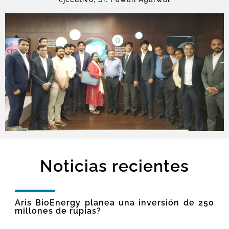
Noticias recientes
Aris BioEnergy planea una inversión de 250
millones de rupias?