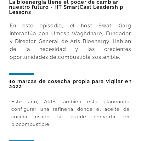
La bioenergía tiene el poder de cambiar
nuestro futuro - HT SmartCast Leadership
Lessons
En este episodio, el host Swati Garg
interactúa con Umesh Waghdhare, Fundador
y Director General de Aris Bioenergy. Hablan
de la necesidad y las crecientes
oportunidades de combustible sostenible.
10 marcas de cosecha propia para vigilar en
2022
Este año, ARIS también está planeando
configurar una refinería donde el aceite de
cocina usado se puede convertir en
biocombustible.