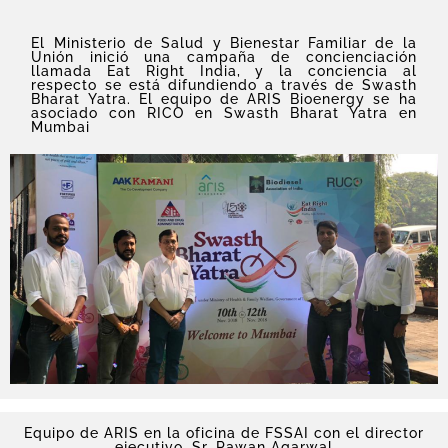
El Ministerio de Salud y Bienestar Familiar de la
Unión inició una campaña de concienciación
llamada Eat Right India, y la conciencia al
respecto se está difundiendo a través de Swasth
Bharat Yatra. El equipo de ARIS Bioenergy se ha
asociado con RICO en Swasth Bharat Yatra en
Mumbai
Equipo de ARIS en la oficina de FSSAI con el director
ejecutivo, Sr. Pawan Agarwal