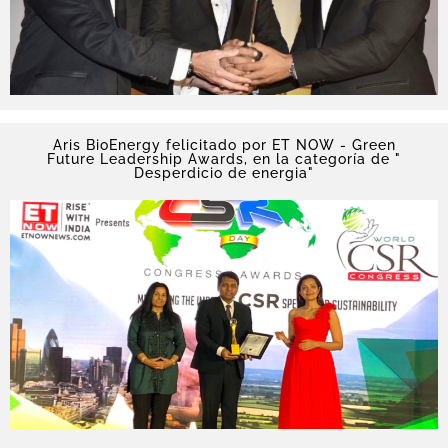
Aris BioEnergy felicitado por ET NOW - Green
Future Leadership Awards, en la categoría de "
Desperdicio de energia"