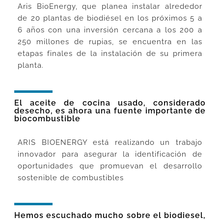
Aris BioEnergy, que planea instalar alrededor
de 20 plantas de biodiésel en los próximos 5 a
6 años con una inversión cercana a los 200 a
250 millones de rupias, se encuentra en las
etapas finales de la instalación de su primera
planta.
El aceite de cocina usado, considerado
desecho, es ahora una fuente importante de
biocombustible
ARIS BIOENERGY está realizando un trabajo
innovador para asegurar la identificación de
oportunidades que promuevan el desarrollo
sostenible de combustibles
Hemos escuchado mucho sobre el biodiesel,