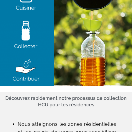
Découvrez rapidement notre processus de collection
HCU pour les résidences
Nous atteignons les zones résidentielles