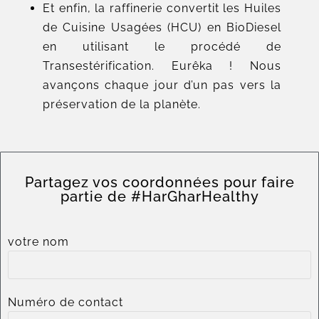
Et enfin, la raffinerie convertit les Huiles
de Cuisine Usagées (HCU) en BioDiesel
en utilisant le procédé de
Transestérification. Eurêka ! Nous
avançons chaque jour d’un pas vers la
préservation de la planète.
Partagez vos coordonnées pour faire
partie de #HarGharHealthy
votre nom
Numéro de contact