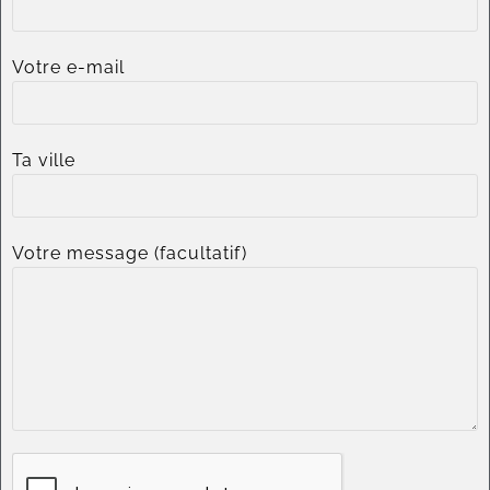
Votre e-mail
Ta ville
Votre message (facultatif)