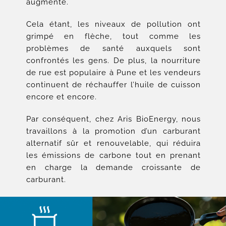
augmenté.
Cela étant, les niveaux de pollution ont
grimpé en flèche, tout comme les
problèmes de santé auxquels sont
confrontés les gens. De plus, la nourriture
de rue est populaire à Pune et les vendeurs
continuent de réchauffer l’huile de cuisson
encore et encore.
Par conséquent, chez Aris BioEnergy, nous
travaillons à la promotion d’un carburant
alternatif sûr et renouvelable, qui réduira
les émissions de carbone tout en prenant
en charge la demande croissante de
carburant.