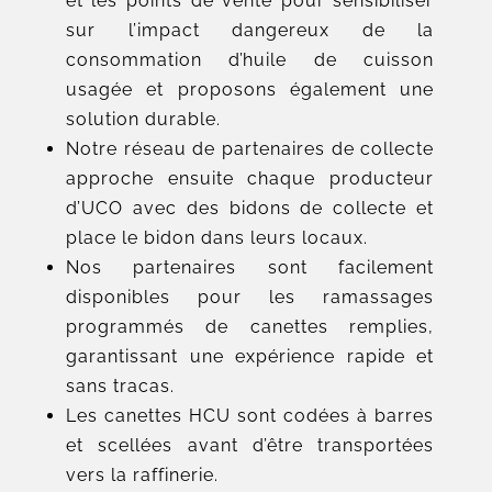
et les points de vente pour sensibiliser
sur l’impact dangereux de la
consommation d’huile de cuisson
usagée et proposons également une
solution durable.
Notre réseau de partenaires de collecte
approche ensuite chaque producteur
d’UCO avec des bidons de collecte et
place le bidon dans leurs locaux.
Nos partenaires sont facilement
disponibles pour les ramassages
programmés de canettes remplies,
garantissant une expérience rapide et
sans tracas.
Les canettes HCU sont codées à barres
et scellées avant d’être transportées
vers la raffinerie.