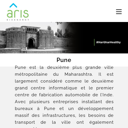
Pune
Pune est la deuxième plus grande ville
métropolitaine du Maharashtra. Il est
largement considéré comme le deuxième
grand centre informatique et le premier
centre de fabrication automobile de l’Inde.
Avec plusieurs entreprises installant des
bureaux à Pune et un développement
massif des infrastructures, les besoins de
transport de la ville ont également