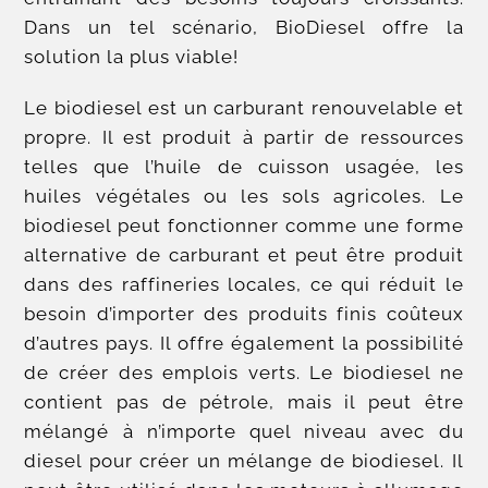
Dans un tel scénario, BioDiesel offre la
solution la plus viable!
Le biodiesel est un carburant renouvelable et
propre. Il est produit à partir de ressources
telles que l’huile de cuisson usagée, les
huiles végétales ou les sols agricoles. Le
biodiesel peut fonctionner comme une forme
alternative de carburant et peut être produit
dans des raffineries locales, ce qui réduit le
besoin d’importer des produits finis coûteux
d’autres pays. Il offre également la possibilité
de créer des emplois verts. Le biodiesel ne
contient pas de pétrole, mais il peut être
mélangé à n’importe quel niveau avec du
diesel pour créer un mélange de biodiesel. Il