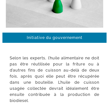
Initiative du gouvernement
Selon les experts, l’huile alimentaire ne doit
pas être réutilisée pour la friture ou à
d’autres fins de cuisson au-delà de deux
fois, après quoi elle peut être récupérée
dans une bouteille. L’huile de cuisson
usagée collectée devrait idéalement être
ensuite contribuée à la production de
biodiesel.