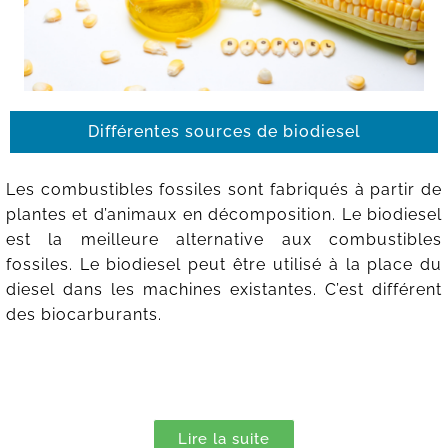
Différentes sources de biodiesel
Les combustibles fossiles sont fabriqués à partir de
plantes et d’animaux en décomposition. Le biodiesel
est la meilleure alternative aux combustibles
fossiles. Le biodiesel peut être utilisé à la place du
diesel dans les machines existantes. C’est différent
des biocarburants.
Lire la suite