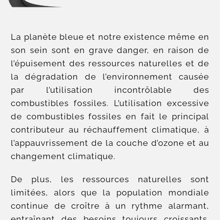
La planète bleue et notre existence même en
son sein sont en grave danger, en raison de
l’épuisement des ressources naturelles et de
la dégradation de l’environnement causée
par l’utilisation incontrôlable des
combustibles fossiles. L’utilisation excessive
de combustibles fossiles en fait le principal
contributeur au réchauffement climatique, à
l’appauvrissement de la couche d’ozone et au
changement climatique.
De plus, les ressources naturelles sont
limitées, alors que la population mondiale
continue de croître à un rythme alarmant,
entraînant des besoins toujours croissants.