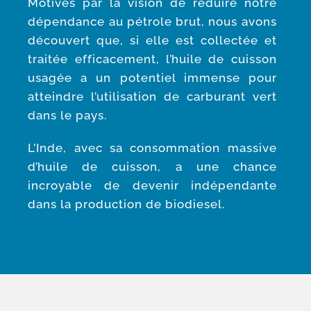
Motivés par la vision de réduire notre
dépendance au pétrole brut, nous avons
découvert que, si elle est collectée et
traitée efficacement, l’huile de cuisson
usagée a un potentiel immense pour
atteindre l’utilisation de carburant vert
dans le pays.
L’Inde, avec sa consommation massive
d’huile de cuisson, a une chance
incroyable de devenir indépendante
dans la production de biodiesel.