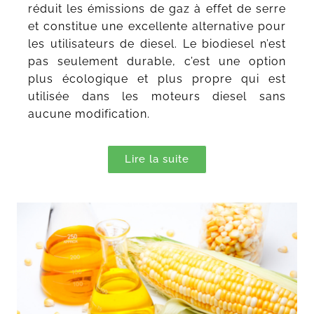
réduit les émissions de gaz à effet de serre
et constitue une excellente alternative pour
les utilisateurs de diesel. Le biodiesel n’est
pas seulement durable, c’est une option
plus écologique et plus propre qui est
utilisée dans les moteurs diesel sans
aucune modification.
Lire la suite