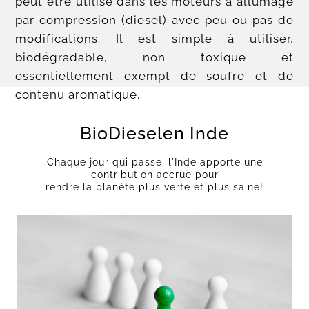
peut être utilisé dans les moteurs à allumage
par compression (diesel) avec peu ou pas de
modifications. Il est simple à utiliser,
biodégradable, non toxique et
essentiellement exempt de soufre et de
contenu aromatique.
BioDieselen Inde
Chaque jour qui passe, l'Inde apporte une
contribution accrue pour
rendre la planète plus verte et plus saine!