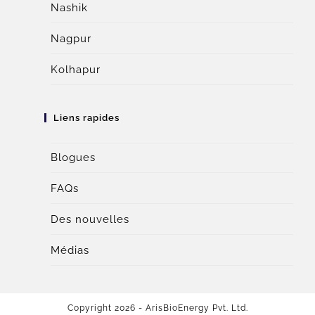
Nashik
Nagpur
Kolhapur
Liens rapides
Blogues
FAQs
Des nouvelles
Médias
Copyright 2026 - ArisBioEnergy Pvt. Ltd.