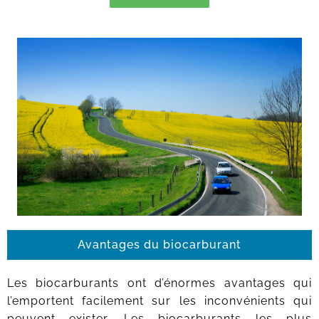
Avantages du biocarburant
Les biocarburants ont d’énormes avantages qui
l’emportent facilement sur les inconvénients qui
peuvent exister. Les biocarburants les plus