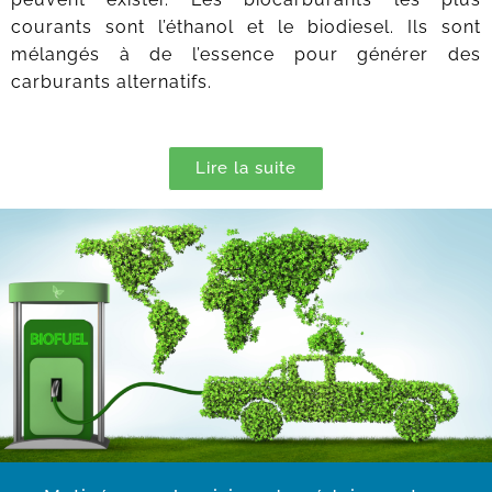
courants sont l’éthanol et le biodiesel. Ils sont
mélangés à de l’essence pour générer des
carburants alternatifs.
Lire la suite