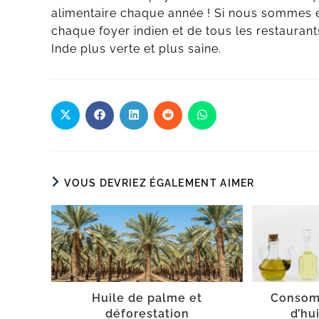
alimentaire chaque année ! Si nous sommes e
chaque foyer indien et de tous les restaura
Inde plus verte et plus saine.
VOUS DEVRIEZ ÉGALEMENT AIMER
Huile de palme et
Consom
déforestation
d’hu