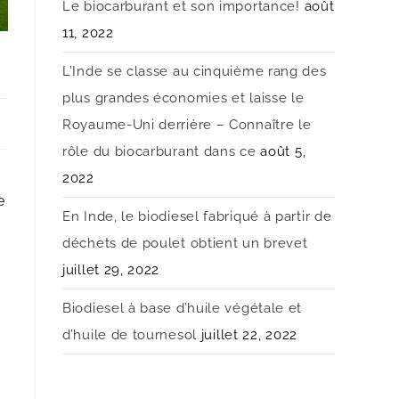
Le biocarburant et son importance!
août
11, 2022
L’Inde se classe au cinquième rang des
plus grandes économies et laisse le
Royaume-Uni derrière – Connaître le
rôle du biocarburant dans ce
août 5,
2022
e
En Inde, le biodiesel fabriqué à partir de
déchets de poulet obtient un brevet
juillet 29, 2022
Biodiesel à base d’huile végétale et
d’huile de tournesol
juillet 22, 2022