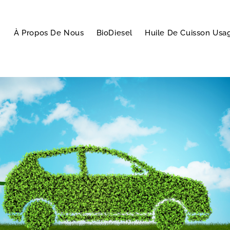
À Propos De Nous
BioDiesel
Huile De Cuisson Usa