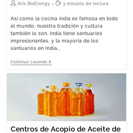
Aris BioEnergy
3 minutos de lectura
Así como la cocina india es famosa en todo
el mundo, nuestra tradición y cultura
también lo son. India tiene santuarios
impresionantes, y la mayoría de los
santuarios en India…
Continuar Leyendo
Centros de Acopio de Aceite de