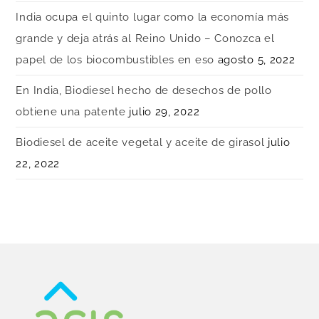
India ocupa el quinto lugar como la economía más
grande y deja atrás al Reino Unido – Conozca el
papel de los biocombustibles en eso
agosto 5, 2022
En India, Biodiesel hecho de desechos de pollo
obtiene una patente
julio 29, 2022
Biodiesel de aceite vegetal y aceite de girasol
julio
22, 2022