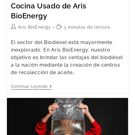
Cocina Usado de Aris
BioEnergy
Aris BioEnergy
3 minutos de lectura
El sector del Biodiesel está mayormente
inexplorado. En Aris BioEnergy, nuestro
objetivo es brindar las ventajas del biodiésel
a la nación mediante la creación de centros
de recolección de aceite…
Continuar Leyendo