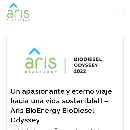
Un apasionante y eterno viaje
hacia una vida sostenible!! –
Aris BioEnergy BioDiesel
Odyssey