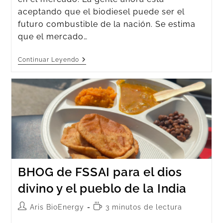
aceptando que el biodiesel puede ser el
futuro combustible de la nación. Se estima
que el mercado…
Continuar Leyendo
BHOG de FSSAI para el dios
divino y el pueblo de la India
Aris BioEnergy
3 minutos de lectura