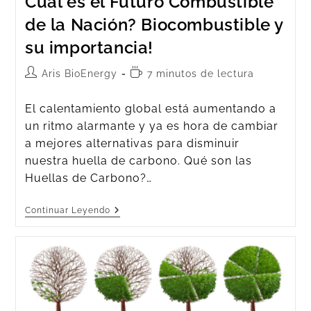
Cuál es el Futuro Combustible
de la Nación? Biocombustible y
su importancia!
Aris BioEnergy
7 minutos de lectura
El calentamiento global está aumentando a
un ritmo alarmante y ya es hora de cambiar
a mejores alternativas para disminuir
nuestra huella de carbono. Qué son las
Huellas de Carbono?…
Continuar Leyendo