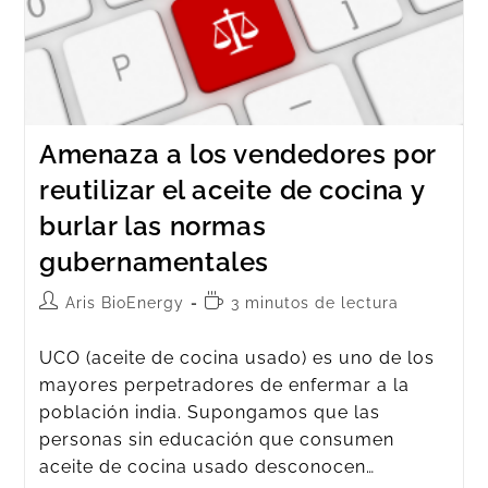
Amenaza a los vendedores por
reutilizar el aceite de cocina y
burlar las normas
gubernamentales
Aris BioEnergy
3 minutos de lectura
UCO (aceite de cocina usado) es uno de los
mayores perpetradores de enfermar a la
población india. Supongamos que las
personas sin educación que consumen
aceite de cocina usado desconocen…