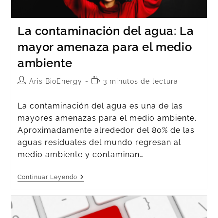
La contaminación del agua: La
mayor amenaza para el medio
ambiente
Aris BioEnergy
3 minutos de lectura
La contaminación del agua es una de las
mayores amenazas para el medio ambiente.
Aproximadamente alrededor del 80% de las
aguas residuales del mundo regresan al
medio ambiente y contaminan…
Continuar Leyendo