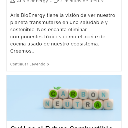
Aris BioEnergy
4 minutos de lectura
Aris BioEnergy tiene la visión de ver nuestro
planeta transmutarse en uno saludable y
sostenible. Nos encanta eliminar
componentes tóxicos como el aceite de
cocina usado de nuestro ecosistema.
Creemos…
Continuar Leyendo