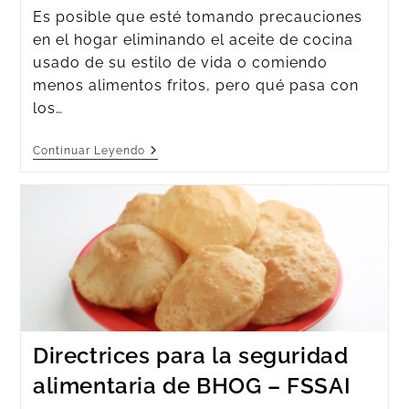
Es posible que esté tomando precauciones
en el hogar eliminando el aceite de cocina
usado de su estilo de vida o comiendo
menos alimentos fritos, pero qué pasa con
los…
Continuar Leyendo
Directrices para la seguridad
alimentaria de BHOG – FSSAI