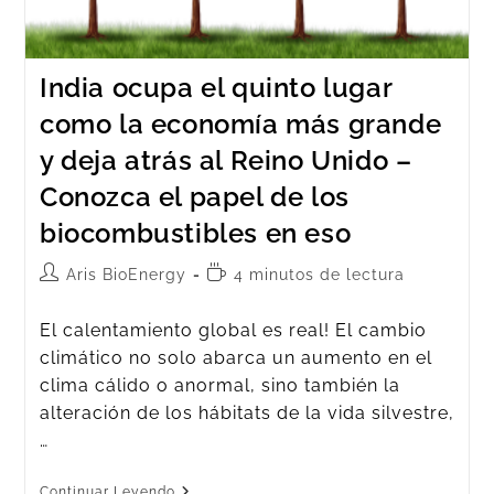
India ocupa el quinto lugar
como la economía más grande
y deja atrás al Reino Unido –
Conozca el papel de los
biocombustibles en eso
Aris BioEnergy
4 minutos de lectura
El calentamiento global es real! El cambio
climático no solo abarca un aumento en el
clima cálido o anormal, sino también la
alteración de los hábitats de la vida silvestre,
…
Continuar Leyendo