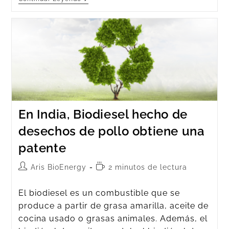
En India, Biodiesel hecho de
desechos de pollo obtiene una
patente
Aris BioEnergy
2 minutos de lectura
El biodiesel es un combustible que se
produce a partir de grasa amarilla, aceite de
cocina usado o grasas animales. Además, el