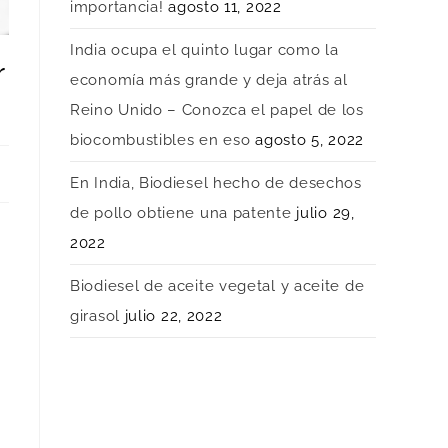
importancia!
agosto 11, 2022
India ocupa el quinto lugar como la
r
economía más grande y deja atrás al
Reino Unido – Conozca el papel de los
biocombustibles en eso
agosto 5, 2022
En India, Biodiesel hecho de desechos
de pollo obtiene una patente
julio 29,
2022
Biodiesel de aceite vegetal y aceite de
girasol
julio 22, 2022
a