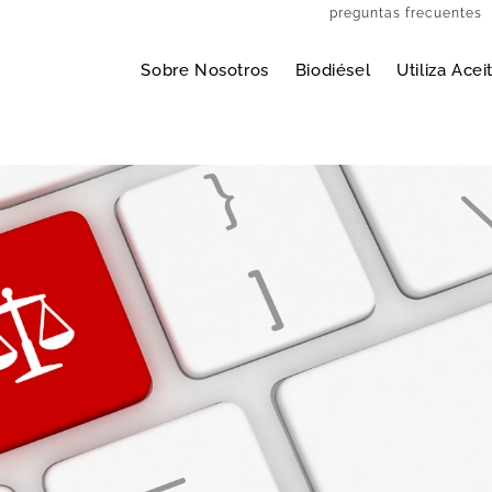
preguntas frecuentes
Sobre Nosotros
Biodiésel
Utiliza Ace