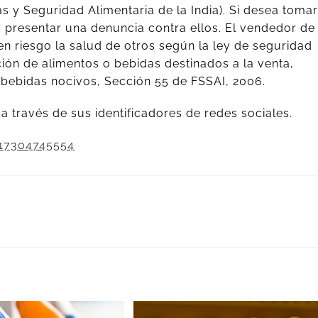
 y Seguridad Alimentaria de la India). Si desea tomar
 y presentar una denuncia contra ellos. El vendedor de
n riesgo la salud de otros según la ley de seguridad
ción de alimentos o bebidas destinados a la venta,
 bebidas nocivos, Sección 55 de FSSAI, 2006.
 través de sus identificadores de redes sociales.
17304745554