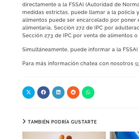
directamente a la FSSAI (Autoridad de Normas
medidas estrictas, puede llamar a la policía
alimentos puede ser encarcelado por poner e
alimentaria, Sección 272 de IPC por adultera
Sección 273 de IPC por venta de alimentos o
Simultáneamente, puede informar a la FSSAI a
Para más información chatea con nosotros
9
TAMBIÉN PODRÍA GUSTARTE