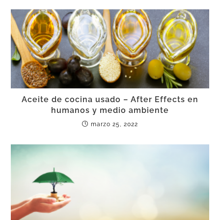
Aceite de cocina usado – After Effects en
humanos y medio ambiente
marzo 25, 2022