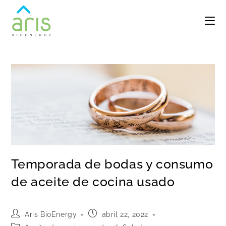
Temporada de bodas y consumo
de aceite de cocina usado
Aris BioEnergy
abril 22, 2022