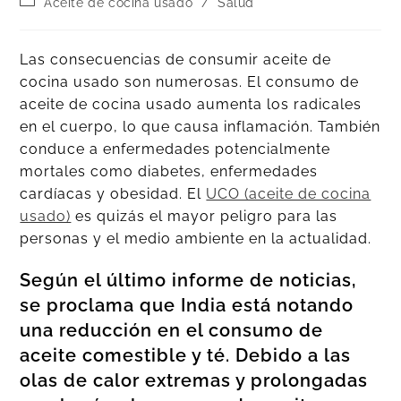
Aceite de cocina usado
/
Salud
Las consecuencias de consumir aceite de
cocina usado son numerosas. El consumo de
aceite de cocina usado aumenta los radicales
en el cuerpo, lo que causa inflamación. También
conduce a enfermedades potencialmente
mortales como diabetes, enfermedades
cardíacas y obesidad. El
UCO (aceite de cocina
usado)
es quizás el mayor peligro para las
personas y el medio ambiente en la actualidad.
Según el último informe de noticias,
se proclama que India está notando
una reducción en el consumo de
aceite comestible y té. Debido a las
olas de calor extremas y prolongadas