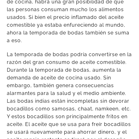
de cocina, habrá una gran posibilidad de que
las personas consuman mucho los alimentos
usados. Si bien el precio inflamado del aceite
comestible ya estaba enfureciendo al mundo,
ahora la temporada de bodas también se suma
a eso.
La temporada de bodas podría convertirse en la
razón del gran consumo de aceite comestible.
Durante la temporada de bodas, aumenta la
demanda de aceite de cocina usado. Sin
embargo, también genera consecuencias
alarmantes para la salud y el medio ambiente.
Las bodas indias están incompletas sin devorar
bocadillos como samosas, chaat, namkeen, etc.
Y estos bocadillos son principalmente fritos en
aceite. El aceite que se usa para freír bocadillos
se usará nuevamente para ahorrar dinero, y el