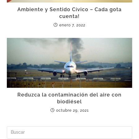
Ambiente y Sentido Cívico – Cada gota
cuenta!
enero 7, 2022
Reduzca la contaminación del aire con
biodiésel
octubre 29, 2021