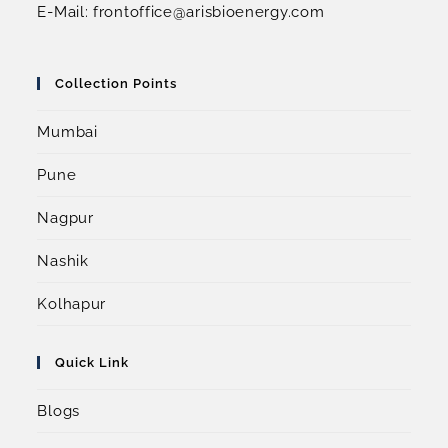
E-Mail: frontoffice@arisbioenergy.com
Collection Points
Mumbai
Pune
Nagpur
Nashik
Kolhapur
Quick Link
Blogs