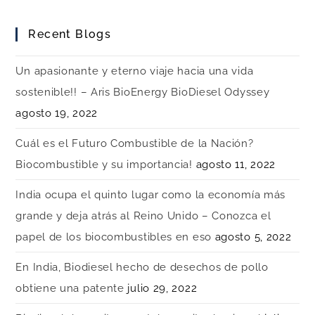
Recent Blogs
Un apasionante y eterno viaje hacia una vida
sostenible!! – Aris BioEnergy BioDiesel Odyssey
agosto 19, 2022
Cuál es el Futuro Combustible de la Nación?
Biocombustible y su importancia!
agosto 11, 2022
India ocupa el quinto lugar como la economía más
grande y deja atrás al Reino Unido – Conozca el
papel de los biocombustibles en eso
agosto 5, 2022
En India, Biodiesel hecho de desechos de pollo
obtiene una patente
julio 29, 2022