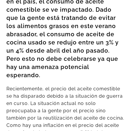
en el país, el consumo de aceite
comestible se ve impactado. Dado
que la gente está tratando de evitar
los alimentos grasos en este verano
abrasador, el consumo de aceite de
cocina usado se redujo entre un 3% y
un 4% desde abril del año pasado.
Pero esto no debe celebrarse ya que
hay una amenaza potencial
esperando.
Recientemente, el precio del aceite comestible
se ha disparado debido a la situación de guerra
en curso. La situación actual no solo
preocupaba a la gente por el precio sino
también por la reutilización del aceite de cocina.
Como hay una inflación en el precio del aceite