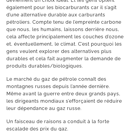
deviennent un choix idéal. Et les gens optent
également pour les biocarburants car il s’agit
d’une alternative durable aux carburants
pétroliers. Compte tenu de l’empreinte carbone
que nous, les humains, laissons derrière nous,
cela affecte principalement les couches d’ozone
et, éventuellement, le climat. C’est pourquoi les
gens veulent explorer des alternatives plus
durables et cela fait augmenter la demande de
produits durables/biologiques.
Le marché du gaz de pétrole connaît des
montagnes russes depuis l’année dernière.
Même avant la guerre entre deux grands pays,
les dirigeants mondiaux s’efforçaient de réduire
leur dépendance au gaz russe.
Un faisceau de raisons a conduit à la forte
escalade des prix du gaz.