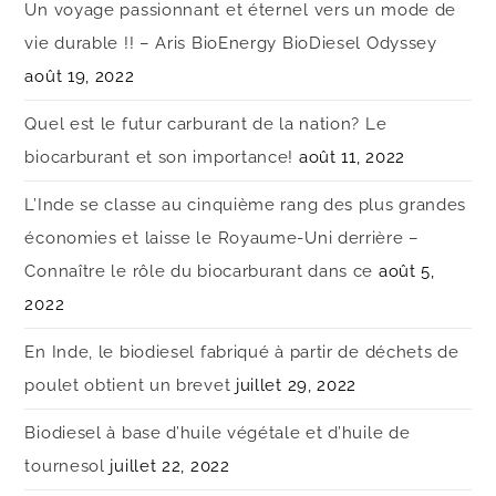
Un voyage passionnant et éternel vers un mode de
vie durable !! – Aris BioEnergy BioDiesel Odyssey
août 19, 2022
Quel est le futur carburant de la nation? Le
biocarburant et son importance!
août 11, 2022
L’Inde se classe au cinquième rang des plus grandes
économies et laisse le Royaume-Uni derrière –
Connaître le rôle du biocarburant dans ce
août 5,
2022
En Inde, le biodiesel fabriqué à partir de déchets de
poulet obtient un brevet
juillet 29, 2022
Biodiesel à base d’huile végétale et d’huile de
tournesol
juillet 22, 2022