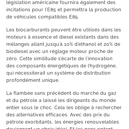
législation américaine fournira également des
incitations pour l’E85 et permettra la production
de véhicules compatibles E85.
Les biocarburants peuvent être utilisés dans les
moteurs à essence et diesel existants dans des
mélanges allant jusqu’à 10% d’éthanol et 20% de
biodiesel avec un réglage moteur proche de
zéro. Cette similitude s’écarte de l’innovation
des composants énergétiques de l’hydrogène,
qui nécessiterait un système de distribution
profondément unique.
La flambée sans précédent du marché du gaz
et du pétrole a laissé les dirigeants du monde
entier sous le choc. Cela les oblige à rechercher
des alternatives efficaces. Avec des prix du
pétrole exorbitants, les énergies renouvelables