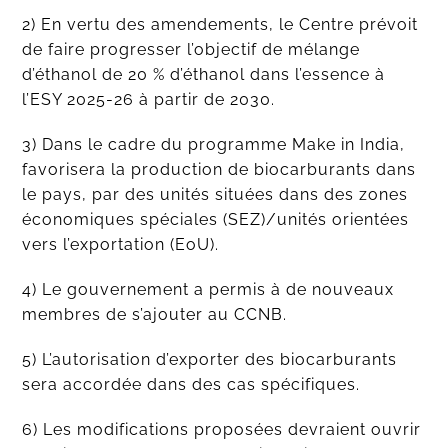
2) En vertu des amendements, le Centre prévoit
de faire progresser l’objectif de mélange
d’éthanol de 20 % d’éthanol dans l’essence à
l’ESY 2025-26 à partir de 2030.
3) Dans le cadre du programme Make in India,
favorisera la production de biocarburants dans
le pays, par des unités situées dans des zones
économiques spéciales (SEZ)/unités orientées
vers l’exportation (EoU).
4) Le gouvernement a permis à de nouveaux
membres de s’ajouter au CCNB.
5) L’autorisation d’exporter des biocarburants
sera accordée dans des cas spécifiques.
6) Les modifications proposées devraient ouvrir