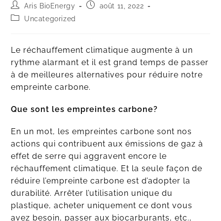
Aris BioEnergy
août 11, 2022
Uncategorized
Le réchauffement climatique augmente à un
rythme alarmant et il est grand temps de passer
à de meilleures alternatives pour réduire notre
empreinte carbone.
Que sont les empreintes carbone?
En un mot, les empreintes carbone sont nos
actions qui contribuent aux émissions de gaz à
effet de serre qui aggravent encore le
réchauffement climatique. Et la seule façon de
réduire l’empreinte carbone est d’adopter la
durabilité. Arrêter l’utilisation unique du
plastique, acheter uniquement ce dont vous
avez besoin, passer aux biocarburants, etc.,