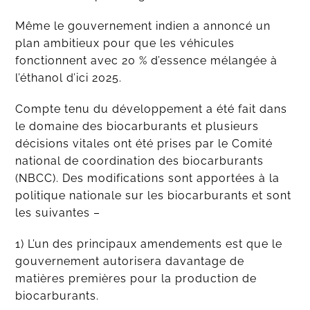
Même le gouvernement indien a annoncé un
plan ambitieux pour que les véhicules
fonctionnent avec 20 % d’essence mélangée à
l’éthanol d’ici 2025.
Compte tenu du développement a été fait dans
le domaine des biocarburants et plusieurs
décisions vitales ont été prises par le Comité
national de coordination des biocarburants
(NBCC). Des modifications sont apportées à la
politique nationale sur les biocarburants et sont
les suivantes –
1) L’un des principaux amendements est que le
gouvernement autorisera davantage de
matières premières pour la production de
biocarburants.