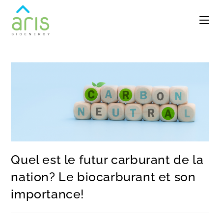
Quel est le futur carburant de la
nation? Le biocarburant et son
importance!