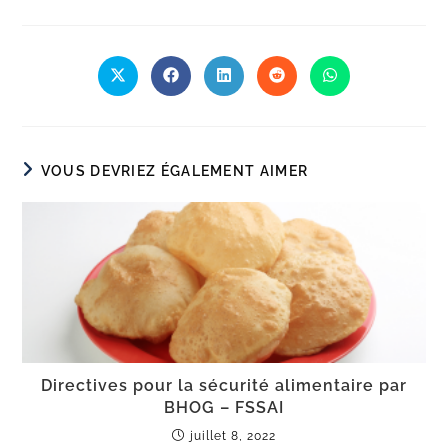
VOUS DEVRIEZ ÉGALEMENT AIMER
Directives pour la sécurité alimentaire par
BHOG – FSSAI
juillet 8, 2022