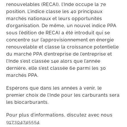
renouvelables (RECAI), l’Inde occupe la 7e
position. L’indice classe les 40 principaux
marchés nationaux et leurs opportunités
d’organisation. De même, un nouvel indice PPA
sous l’édition de RECAI a été introduit qui se
concentre sur l’approvisionnement en énergie
renouvelable et classe la croissance potentielle
du marché PPA d’entreprise de l’entreprise et
l’Inde s’est classée 14e alors que l’année
dernière, elle s’est classée 6e parmi les 30
marchés PPA.
Espérons que dans les années à venir, le
premier choix de l’Inde pour les carburants sera
les biocarburants.
Pour plus d’informations, discutez avec nous
917304745554