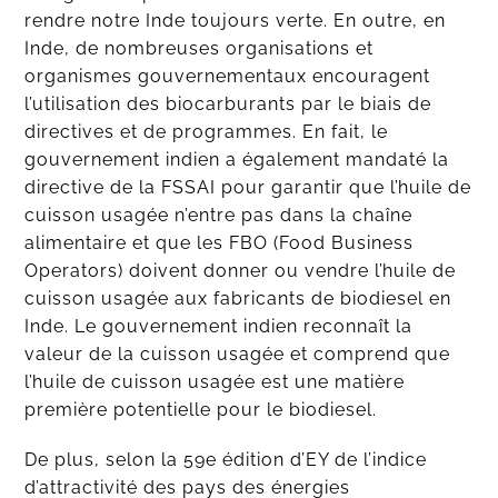
rendre notre Inde toujours verte. En outre, en
Inde, de nombreuses organisations et
organismes gouvernementaux encouragent
l’utilisation des biocarburants par le biais de
directives et de programmes. En fait, le
gouvernement indien a également mandaté la
directive de la FSSAI pour garantir que l’huile de
cuisson usagée n’entre pas dans la chaîne
alimentaire et que les FBO (Food Business
Operators) doivent donner ou vendre l’huile de
cuisson usagée aux fabricants de biodiesel en
Inde. Le gouvernement indien reconnaît la
valeur de la cuisson usagée et comprend que
l’huile de cuisson usagée est une matière
première potentielle pour le biodiesel.
De plus, selon la 59e édition d’EY de l’indice
d’attractivité des pays des énergies