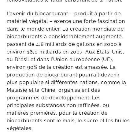
L’avenir du biocarburant – produit à partir de
matériel végétal – exerce une forte fascination
dans le monde entier. La création mondiale de
biocarburants a considérablement augmenté,
passant de 4,8 milliards de gallons en 2000 à
environ 16,0 milliards en 2007. Aux États-Unis,
au Brésil et dans l’Union européenne (UE),
environ 90% de la création est amassée. La
production de biocarburant pourrait devenir
plus populaire si différentes nations, comme la
Malaisie et la Chine, organisaient des
programmes de développement. Les
principales substances non raffinées, ou
matières premières, pour la création de
biocarburants sont le maïs, le sucre et les huiles
végétales.