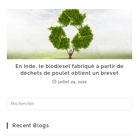
En Inde, le biodiesel fabriqué à partir de
déchets de poulet obtient un brevet
juillet 29, 2022
Recent Blogs