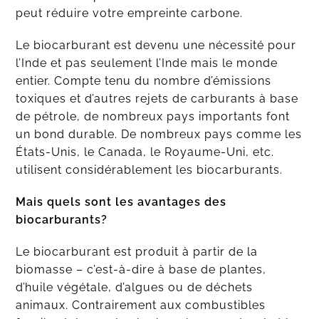
peut réduire votre empreinte carbone.
Le biocarburant est devenu une nécessité pour
l’Inde et pas seulement l’Inde mais le monde
entier. Compte tenu du nombre d’émissions
toxiques et d’autres rejets de carburants à base
de pétrole, de nombreux pays importants font
un bond durable. De nombreux pays comme les
États-Unis, le Canada, le Royaume-Uni, etc.
utilisent considérablement les biocarburants.
Mais quels sont les avantages des
biocarburants?
Le biocarburant est produit à partir de la
biomasse – c’est-à-dire à base de plantes,
d’huile végétale, d’algues ou de déchets
animaux. Contrairement aux combustibles