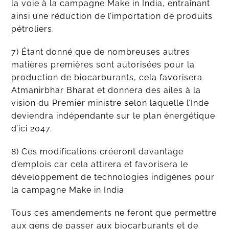
la voie à la campagne Make in India, entraînant
ainsi une réduction de l’importation de produits
pétroliers.
7) Étant donné que de nombreuses autres
matières premières sont autorisées pour la
production de biocarburants, cela favorisera
Atmanirbhar Bharat et donnera des ailes à la
vision du Premier ministre selon laquelle l’Inde
deviendra indépendante sur le plan énergétique
d’ici 2047.
8) Ces modifications créeront davantage
d’emplois car cela attirera et favorisera le
développement de technologies indigènes pour
la campagne Make in India.
Tous ces amendements ne feront que permettre
aux gens de passer aux biocarburants et de