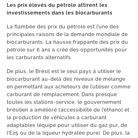
Les prix élevés du pétrole attirent les
investissements dans les biocarburants
La flambée des prix du pétrole est l’une des
principales raisons de la demande mondiale de
biocarburants. La hausse frappante des prix du
pétrole sur 6 ans a créé des opportunités pour
les carburants alternatifs.
De plus, le Brésil est le seul pays à utiliser le
biocarburant au-delà des niveaux de mélange
en permettant aux acheteurs de l’utiliser comme
carburant de remplacement. Dans presque
toutes les stations-service, le gouvernement
brésilien a amélioré l’accessibilité de l’éthanol et
la production de véhicules à carburant
adaptables (équipé pour utiliser du gaz pur, de
l’E25 ou de la liqueur hydratée pure). De plus, la