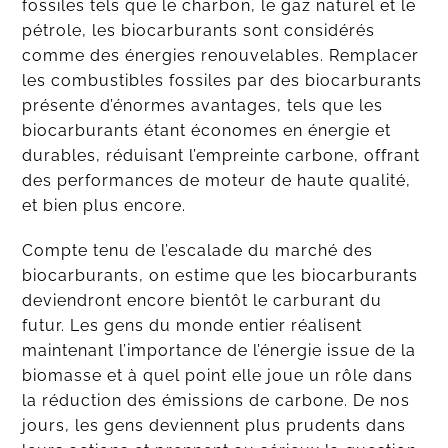
fossiles tels que le charbon, le gaz naturel et le
pétrole, les biocarburants sont considérés
comme des énergies renouvelables. Remplacer
les combustibles fossiles par des biocarburants
présente d’énormes avantages, tels que les
biocarburants étant économes en énergie et
durables, réduisant l’empreinte carbone, offrant
des performances de moteur de haute qualité,
et bien plus encore.
Compte tenu de l’escalade du marché des
biocarburants, on estime que les biocarburants
deviendront encore bientôt le carburant du
futur. Les gens du monde entier réalisent
maintenant l’importance de l’énergie issue de la
biomasse et à quel point elle joue un rôle dans
la réduction des émissions de carbone. De nos
jours, les gens deviennent plus prudents dans