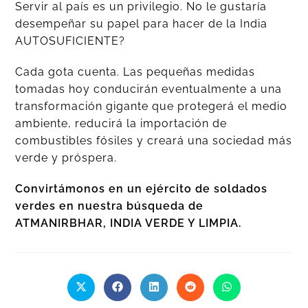
Servir al país es un privilegio. No le gustaría
desempeñar su papel para hacer de la India
AUTOSUFICIENTE?
Cada gota cuenta. Las pequeñas medidas
tomadas hoy conducirán eventualmente a una
transformación gigante que protegerá el medio
ambiente, reducirá la importación de
combustibles fósiles y creará una sociedad más
verde y próspera.
Convirtámonos en un ejército de soldados
verdes en nuestra búsqueda de
ATMANIRBHAR, INDIA VERDE Y LIMPIA.