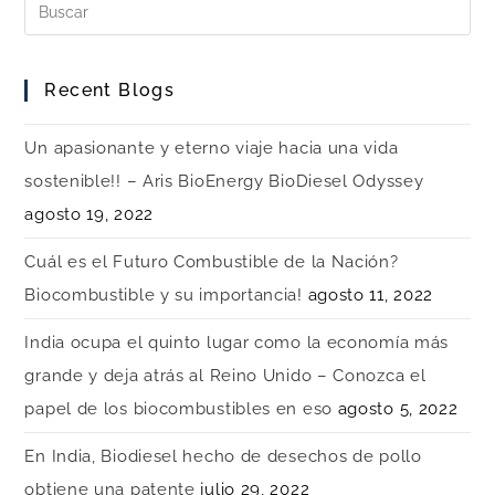
Recent Blogs
Un apasionante y eterno viaje hacia una vida
sostenible!! – Aris BioEnergy BioDiesel Odyssey
agosto 19, 2022
Cuál es el Futuro Combustible de la Nación?
Biocombustible y su importancia!
agosto 11, 2022
India ocupa el quinto lugar como la economía más
grande y deja atrás al Reino Unido – Conozca el
papel de los biocombustibles en eso
agosto 5, 2022
En India, Biodiesel hecho de desechos de pollo
obtiene una patente
julio 29, 2022