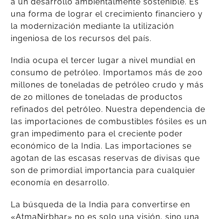
a un desarrollo ambientalmente sostenible. Es
una forma de lograr el crecimiento financiero y
la modernización mediante la utilización
ingeniosa de los recursos del país.
India ocupa el tercer lugar a nivel mundial en
consumo de petróleo. Importamos más de 200
millones de toneladas de petróleo crudo y más
de 20 millones de toneladas de productos
refinados del petróleo. Nuestra dependencia de
las importaciones de combustibles fósiles es un
gran impedimento para el creciente poder
económico de la India. Las importaciones se
agotan de las escasas reservas de divisas que
son de primordial importancia para cualquier
economía en desarrollo.
La búsqueda de la India para convertirse en
«AtmaNirbhar» no es solo una visión, sino una