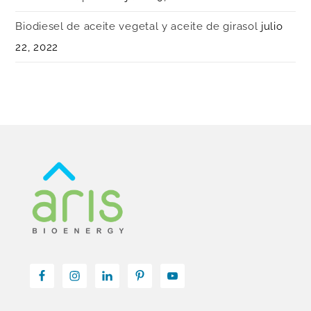
Biodiesel de aceite vegetal y aceite de girasol
julio
22, 2022