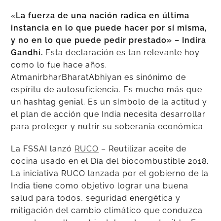
«
La fuerza de una nación radica en última
instancia en lo que puede hacer por sí misma,
y no en lo que puede pedir prestado» – Indira
Gandhi.
Esta declaración es tan relevante hoy
como lo fue hace años.
AtmanirbharBharatAbhiyan es sinónimo de
espíritu de autosuficiencia. Es mucho más que
un hashtag genial. Es un símbolo de la actitud y
el plan de acción que India necesita desarrollar
para proteger y nutrir su soberanía económica.
La FSSAI lanzó
RUCO
– Reutilizar aceite de
cocina usado en el Día del biocombustible 2018.
La iniciativa RUCO lanzada por el gobierno de la
India tiene como objetivo lograr una buena
salud para todos, seguridad energética y
mitigación del cambio climático que conduzca