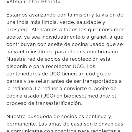
«Atmanirbhar Bharat».
Estamos avanzando con la misión y la visión de
una India más limpia, verde, saludable y
próspera. Alentamos a todos los que consumen
aceite, ya sea individualmente o a granel, a que
contribuyan con aceite de cocina usado que se
ha vuelto insalubre para el consumo humano.
Nuestra red de socios de recolección está
disponible para recolectar UCO. Los
contenedores de UCO tienen un código de
barras y se sellan antes de ser transportados a
la refinería. La refinería convierte el aceite de
cocina usado (UCO) en biodiesel mediante el
proceso de transesterificación.
Nuestra búsqueda de socios es continua y
permanente. Las amas de casa son bienvenidas
a comunicarse con nosotros para recolectar el