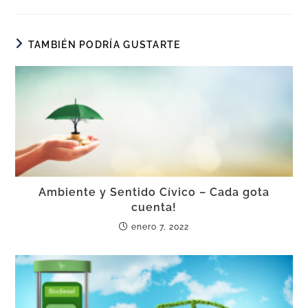
TAMBIÉN PODRÍA GUSTARTE
Ambiente y Sentido Cívico – Cada gota
cuenta!
enero 7, 2022