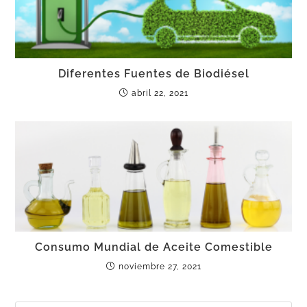
Diferentes Fuentes de Biodiésel
abril 22, 2021
Consumo Mundial de Aceite Comestible
noviembre 27, 2021