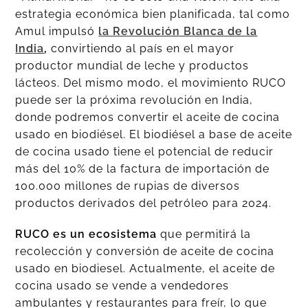
estrategia económica bien planificada, tal como
Amul impulsó
la Revolución Blanca de la
India
,
convirtiendo al país en el mayor
productor mundial de leche y productos
lácteos. Del mismo modo, el movimiento RUCO
puede ser la próxima revolución en India,
donde podremos convertir el aceite de cocina
usado en biodiésel. El biodiésel a base de aceite
de cocina usado tiene el potencial de reducir
más del 10% de la factura de importación de
100.000 millones de rupias de diversos
productos derivados del petróleo para 2024.
RUCO es un ecosistema
que permitirá la
recolección y conversión de aceite de cocina
usado en biodiesel. Actualmente, el aceite de
cocina usado se vende a vendedores
ambulantes y restaurantes para freír, lo que