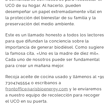
UCO de su hogar. Al hacerlo, pueden
desempeñar un papel extremadamente vital en
la protección del bienestar de su familia y la
preservación del medio ambiente.
Este es un llamado honesto a todos los lectores
para que difundan la conciencia sobre la
importancia de generar biodiésel. Como sugiere
la famosa cita, «Uno es la madre de diez mil».
Cada uno de nosotros puede ser fundamental
para crear un mañana mejor.
Recoja aceite de cocina usado y llámenos al +91
7304745554 o escríbanos a
frontoffice@arisbioenergy.com
y le enviaremos
a nuestro equipo de recolección para recoger
el UCO en su puerta.