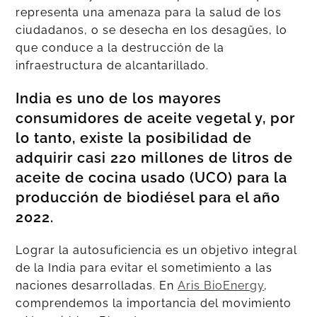
representa una amenaza para la salud de los
ciudadanos, o se desecha en los desagües, lo
que conduce a la destrucción de la
infraestructura de alcantarillado.
India es uno de los mayores
consumidores de aceite vegetal y, por
lo tanto, existe la posibilidad de
adquirir casi 220 millones de litros de
aceite de cocina usado (UCO) para la
producción de biodiésel para el año
2022.
Lograr la autosuficiencia es un objetivo integral
de la India para evitar el sometimiento a las
naciones desarrolladas. En
Aris BioEnergy
,
comprendemos la importancia del movimiento