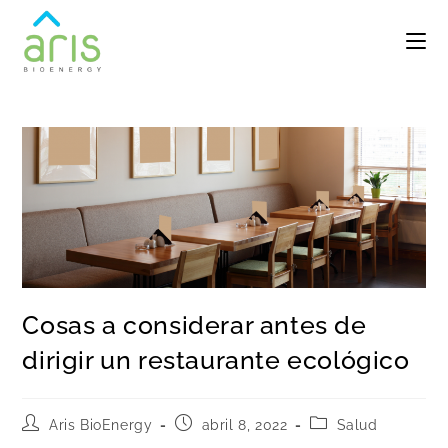
Cosas a considerar antes de
dirigir un restaurante ecológico
Aris BioEnergy
abril 8, 2022
Salud