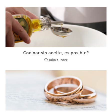
Cocinar sin aceite, es posible?
julio 1, 2022