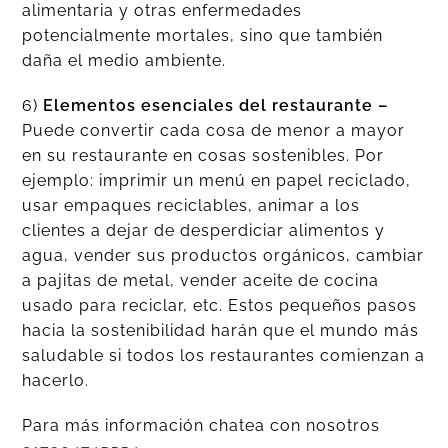
alimentaria y otras enfermedades
potencialmente mortales, sino que también
daña el medio ambiente.
6)
Elementos esenciales del restaurante –
Puede convertir cada cosa de menor a mayor
en su restaurante en cosas sostenibles. Por
ejemplo: imprimir un menú en papel reciclado,
usar empaques reciclables, animar a los
clientes a dejar de desperdiciar alimentos y
agua, vender sus productos orgánicos, cambiar
a pajitas de metal, vender aceite de cocina
usado para reciclar, etc. Estos pequeños pasos
hacia la sostenibilidad harán que el mundo más
saludable si todos los restaurantes comienzan a
hacerlo.
Para más información chatea con nosotros