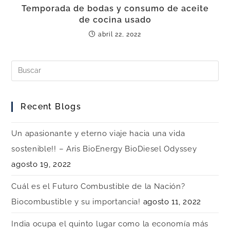
Temporada de bodas y consumo de aceite
de cocina usado
abril 22, 2022
Recent Blogs
Un apasionante y eterno viaje hacia una vida
sostenible!! – Aris BioEnergy BioDiesel Odyssey
agosto 19, 2022
Cuál es el Futuro Combustible de la Nación?
Biocombustible y su importancia!
agosto 11, 2022
India ocupa el quinto lugar como la economía más