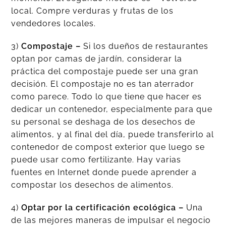
local. Compre verduras y frutas de los
vendedores locales.
3)
Compostaje –
Si los dueños de restaurantes
optan por camas de jardín, considerar la
práctica del compostaje puede ser una gran
decisión. El compostaje no es tan aterrador
como parece. Todo lo que tiene que hacer es
dedicar un contenedor, especialmente para que
su personal se deshaga de los desechos de
alimentos, y al final del día, puede transferirlo al
contenedor de compost exterior que luego se
puede usar como fertilizante. Hay varias
fuentes en Internet donde puede aprender a
compostar los desechos de alimentos.
4)
Optar por la certificación ecológica –
Una
de las mejores maneras de impulsar el negocio