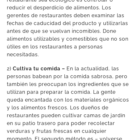
reducir el desperdicio de alimentos. Los
gerentes de restaurantes deben examinar las
fechas de caducidad del producto y utilizarlas
antes de que se vuelvan incomibles. Done
alimentos utilizables y comestibles que no son
útiles en los restaurantes a personas
necesitadas.
2)
Cultiva tu comida –
En la actualidad, las
personas babean por la comida sabrosa, pero
también les preocupan los ingredientes que se
utilizan para preparar la comida. La gente
queda encantada con los materiales orgánicos
y los alimentos frescos. Los dueños de
restaurantes pueden cultivar camas de jardín
en su patio trasero para poder recolectar
verduras y frutas frescas en cualquier
momento. El segundo método es – volverse