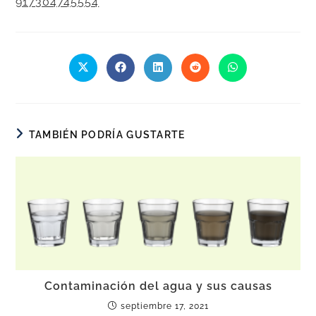
917304745554
TAMBIÉN PODRÍA GUSTARTE
Contaminación del agua y sus causas
septiembre 17, 2021