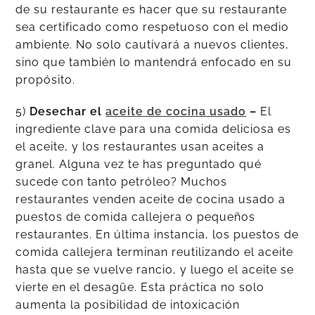
de su restaurante es hacer que su restaurante
sea certificado como respetuoso con el medio
ambiente. No solo cautivará a nuevos clientes,
sino que también lo mantendrá enfocado en su
propósito.
5)
Desechar el
aceite de cocina usado
–
El
ingrediente clave para una comida deliciosa es
el aceite, y los restaurantes usan aceites a
granel. Alguna vez te has preguntado qué
sucede con tanto petróleo? Muchos
restaurantes venden aceite de cocina usado a
puestos de comida callejera o pequeños
restaurantes. En última instancia, los puestos de
comida callejera terminan reutilizando el aceite
hasta que se vuelve rancio, y luego el aceite se
vierte en el desagüe. Esta práctica no solo
aumenta la posibilidad de intoxicación