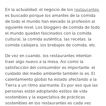
En la actualidad, el negocio de los
restaurantes
es buscado porque los amantes de la comida
de todo el mundo han elevado la profesión al
siguiente nivel. Los bloggers de comida de todo
el mundo quedan fascinados con la comida
cultural, la comida auténtica, las recetas, la
comida callejera, los brebajes de comida, etc.
De vez en cuando, los restaurantes intentan
traer algo nuevo a la mesa. Así como la
satisfacción del consumidor es importante, el
cuidado del medio ambiente también lo es. El
calentamiento global ha estado afectando a la
Tierra a un ritmo alarmante. Es por eso que las
personas están adoptando estilos de vida
sostenibles y la expectativa de prácticas
sostenibles en los restaurantes es cada vez