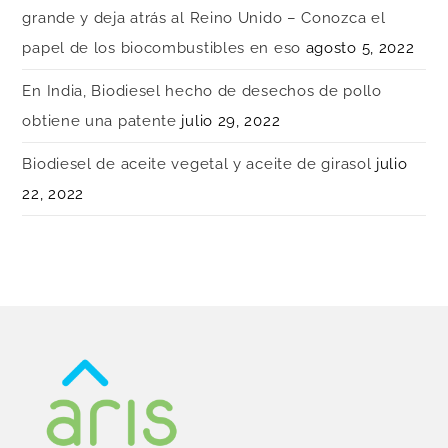
grande y deja atrás al Reino Unido – Conozca el
papel de los biocombustibles en eso
agosto 5, 2022
En India, Biodiesel hecho de desechos de pollo
obtiene una patente
julio 29, 2022
Biodiesel de aceite vegetal y aceite de girasol
julio
22, 2022