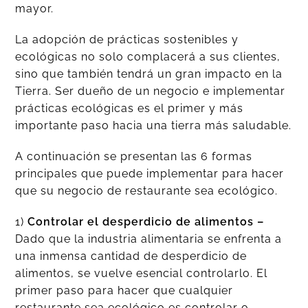
mayor.
La adopción de prácticas sostenibles y
ecológicas no solo complacerá a sus clientes,
sino que también tendrá un gran impacto en la
Tierra. Ser dueño de un negocio e implementar
prácticas ecológicas es el primer y más
importante paso hacia una tierra más saludable.
A continuación se presentan las 6 formas
principales que puede implementar para hacer
que su negocio de restaurante sea ecológico.
1)
Controlar el desperdicio de alimentos –
Dado que la industria alimentaria se enfrenta a
una inmensa cantidad de desperdicio de
alimentos, se vuelve esencial controlarlo. El
primer paso para hacer que cualquier
restaurante sea ecológico es controlar o