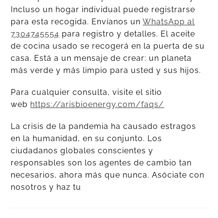
Incluso un hogar individual puede registrarse
para esta recogida. Envíanos un
WhatsApp al
7304745554
para registro y detalles. El aceite
de cocina usado se recogerá en la puerta de su
casa. Está a un mensaje de crear: un planeta
más verde y más limpio para usted y sus hijos.
Para cualquier consulta, visite el sitio
web
https://arisbioenergy.com/faqs/
La crisis de la pandemia ha causado estragos
en la humanidad, en su conjunto. Los
ciudadanos globales conscientes y
responsables son los agentes de cambio tan
necesarios, ahora más que nunca. Asóciate con
nosotros y haz tu