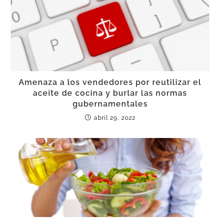
Amenaza a los vendedores por reutilizar el
aceite de cocina y burlar las normas
gubernamentales
abril 29, 2022