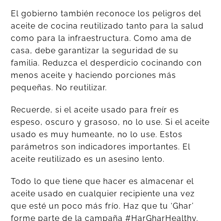
El gobierno también reconoce los peligros del
aceite de cocina reutilizado tanto para la salud
como para la infraestructura. Como ama de
casa, debe garantizar la seguridad de su
familia. Reduzca el desperdicio cocinando con
menos aceite y haciendo porciones más
pequeñas. No reutilizar.
Recuerde, si el aceite usado para freír es
espeso, oscuro y grasoso, no lo use. Si el aceite
usado es muy humeante, no lo use. Estos
parámetros son indicadores importantes. El
aceite reutilizado es un asesino lento.
Todo lo que tiene que hacer es almacenar el
aceite usado en cualquier recipiente una vez
que esté un poco más frío. Haz que tu ‘Ghar’
forme parte de la campaña #HarGharHealthy.