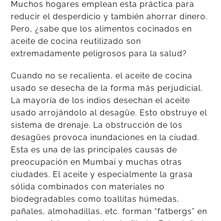
Muchos hogares emplean esta práctica para
reducir el desperdicio y también ahorrar dinero.
Pero, ¿sabe que los alimentos cocinados en
aceite de cocina reutilizado son
extremadamente peligrosos para la salud?
Cuando no se recalienta, el aceite de cocina
usado se desecha de la forma más perjudicial.
La mayoría de los indios desechan el aceite
usado arrojándolo al desagüe. Esto obstruye el
sistema de drenaje. La obstrucción de los
desagües provoca inundaciones en la ciudad.
Esta es una de las principales causas de
preocupación en Mumbai y muchas otras
ciudades. El aceite y especialmente la grasa
sólida combinados con materiales no
biodegradables como toallitas húmedas,
pañales, almohadillas, etc. forman “fatbergs” en