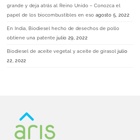
grande y deja atrás al Reino Unido – Conozca el
papel de los biocombustibles en eso
agosto 5, 2022
En India, Biodiesel hecho de desechos de pollo
obtiene una patente
julio 29, 2022
Biodiesel de aceite vegetal y aceite de girasol
julio
22, 2022