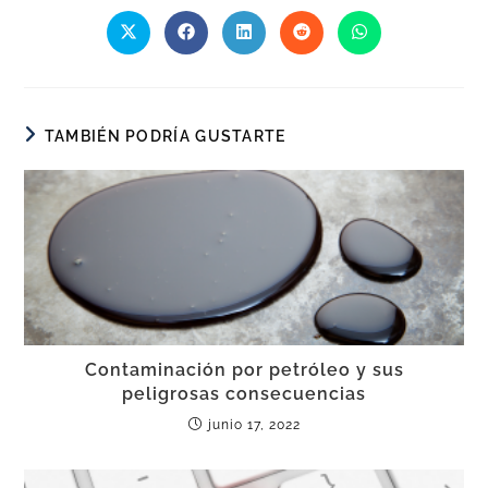
TAMBIÉN PODRÍA GUSTARTE
Contaminación por petróleo y sus
peligrosas consecuencias
junio 17, 2022