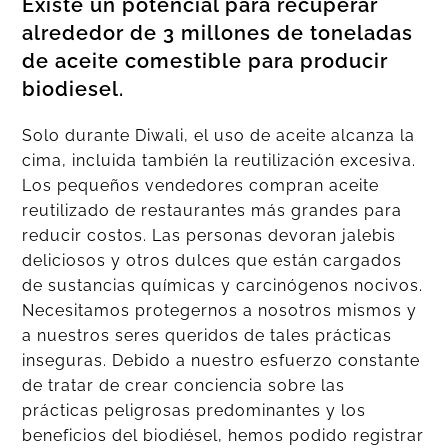
Existe un potencial para recuperar
alrededor de 3 millones de toneladas
de aceite comestible para producir
biodiesel.
Solo durante Diwali, el uso de aceite alcanza la
cima, incluida también la reutilización excesiva.
Los pequeños vendedores compran aceite
reutilizado de restaurantes más grandes para
reducir costos. Las personas devoran jalebis
deliciosos y otros dulces que están cargados
de sustancias químicas y carcinógenos nocivos.
Necesitamos protegernos a nosotros mismos y
a nuestros seres queridos de tales prácticas
inseguras. Debido a nuestro esfuerzo constante
de tratar de crear conciencia sobre las
prácticas peligrosas predominantes y los
beneficios del biodiésel, hemos podido registrar