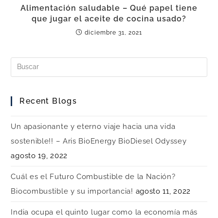
Alimentación saludable – Qué papel tiene
que jugar el aceite de cocina usado?
diciembre 31, 2021
Recent Blogs
Un apasionante y eterno viaje hacia una vida
sostenible!! – Aris BioEnergy BioDiesel Odyssey
agosto 19, 2022
Cuál es el Futuro Combustible de la Nación?
Biocombustible y su importancia!
agosto 11, 2022
India ocupa el quinto lugar como la economía más