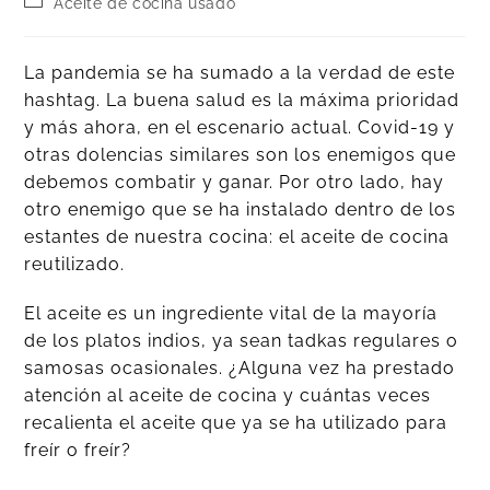
Aceite de cocina usado
La pandemia se ha sumado a la verdad de este
hashtag. La buena salud es la máxima prioridad
y más ahora, en el escenario actual. Covid-19 y
otras dolencias similares son los enemigos que
debemos combatir y ganar. Por otro lado, hay
otro enemigo que se ha instalado dentro de los
estantes de nuestra cocina: el aceite de cocina
reutilizado.
El aceite es un ingrediente vital de la mayoría
de los platos indios, ya sean tadkas regulares o
samosas ocasionales. ¿Alguna vez ha prestado
atención al aceite de cocina y cuántas veces
recalienta el aceite que ya se ha utilizado para
freír o freír?