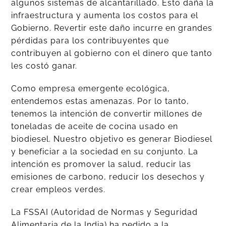
algunos sistemas de alcantarillado. Esto daña la
infraestructura y aumenta los costos para el
Gobierno. Revertir este daño incurre en grandes
pérdidas para los contribuyentes que
contribuyen al gobierno con el dinero que tanto
les costó ganar.
Como empresa emergente ecológica,
entendemos estas amenazas. Por lo tanto,
tenemos la intención de convertir millones de
toneladas de aceite de cocina usado en
biodiesel. Nuestro objetivo es generar Biodiesel
y beneficiar a la sociedad en su conjunto. La
intención es promover la salud, reducir las
emisiones de carbono, reducir los desechos y
crear empleos verdes.
La FSSAI (Autoridad de Normas y Seguridad
Alimentaria de la India) ha pedido a la