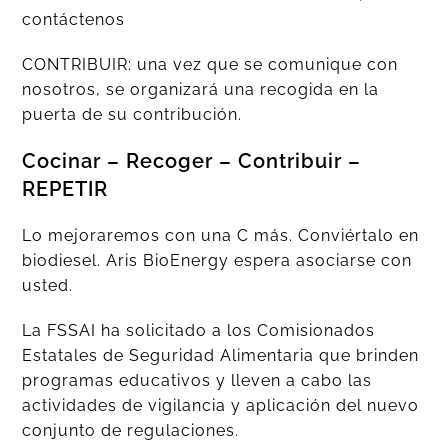
contáctenos
CONTRIBUIR: una vez que se comunique con
nosotros, se organizará una recogida en la
puerta de su contribución.
Cocinar – Recoger – Contribuir –
REPETIR
Lo mejoraremos con una C más. Conviértalo en
biodiesel. Aris BioEnergy espera asociarse con
usted.
La FSSAI ha solicitado a los Comisionados
Estatales de Seguridad Alimentaria que brinden
programas educativos y lleven a cabo las
actividades de vigilancia y aplicación del nuevo
conjunto de regulaciones.