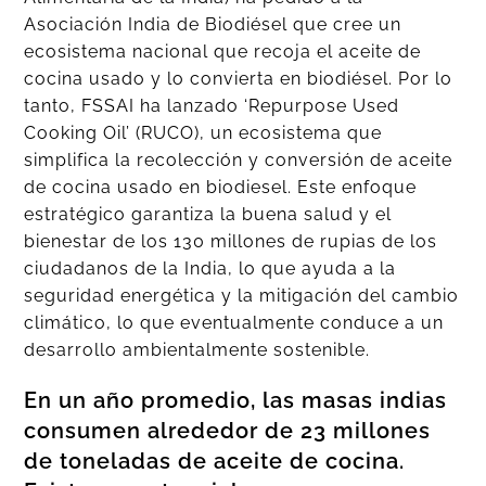
Asociación India de Biodiésel que cree un
ecosistema nacional que recoja el aceite de
cocina usado y lo convierta en biodiésel. Por lo
tanto, FSSAI ha lanzado ‘Repurpose Used
Cooking Oil’ (RUCO), un ecosistema que
simplifica la recolección y conversión de aceite
de cocina usado en biodiesel. Este enfoque
estratégico garantiza la buena salud y el
bienestar de los 130 millones de rupias de los
ciudadanos de la India, lo que ayuda a la
seguridad energética y la mitigación del cambio
climático, lo que eventualmente conduce a un
desarrollo ambientalmente sostenible.
En un año promedio, las masas indias
consumen alrededor de 23 millones
de toneladas de aceite de cocina.