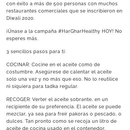
con éxito a más de 500 personas con muchos
restaurantes comerciales que se inscribieron en
Diwali 2020.
¡Únase a la campaña #HarGharHealthy HOY! No
esperes más.
3 sencillos pasos para ti:
COCINAR: Cocine en el aceite como de
costumbre. Asegúrese de calentar el aceite
solo una vez y no más que eso. No lo reutilice
ni siquiera para tadka regular.
RECOGER: Verter el aceite sobrante, en un
recipiente de su preferencia. El aceite se puede
mezclar, ya sea para freír pakoras o pescado, o
dulces. Tan pronto como se recoja un litro de
aceite de cocina usado en el contenedor,