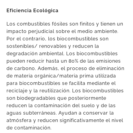
Eficiencia Ecológica
Los combustibles fósiles son finitos y tienen un
impacto perjudicial sobre el medio ambiente.
Por el contrario, los biocombustibles son
sostenibles/ renovables y reducen la
degradación ambiental. Los biocombustibles
pueden reducir hasta un 80% de las emisiones
de carbono. Además, el proceso de eliminación
de materia orgánica/materia prima utilizada
para biocombustibles se facilita mediante el
reciclaje y la reutilización. Los biocombustibles
son biodegradables que posteriormente
reducen la contaminación del suelo y de las
aguas subterráneas. Ayudan a conservar la
atmósfera y reducen significativamente el nivel
de contaminación.