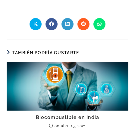
TAMBIÉN PODRÍA GUSTARTE
Biocombustible en India
octubre 15, 2021