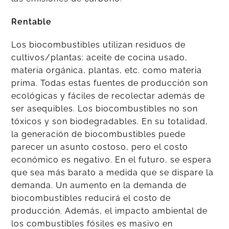
Rentable
Los biocombustibles utilizan residuos de
cultivos/plantas: aceite de cocina usado,
materia orgánica, plantas, etc. como materia
prima. Todas estas fuentes de producción son
ecológicas y fáciles de recolectar además de
ser asequibles. Los biocombustibles no son
tóxicos y son biodegradables. En su totalidad,
la generación de biocombustibles puede
parecer un asunto costoso, pero el costo
económico es negativo. En el futuro, se espera
que sea más barato a medida que se dispare la
demanda. Un aumento en la demanda de
biocombustibles reducirá el costo de
producción. Además, el impacto ambiental de
los combustibles fósiles es masivo en