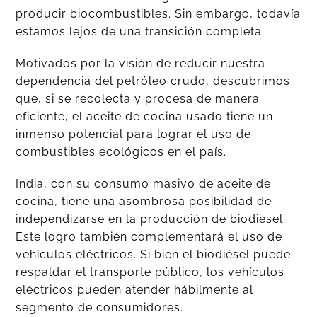
producir biocombustibles. Sin embargo, todavía
estamos lejos de una transición completa.
Motivados por la visión de reducir nuestra
dependencia del petróleo crudo, descubrimos
que, si se recolecta y procesa de manera
eficiente, el aceite de cocina usado tiene un
inmenso potencial para lograr el uso de
combustibles ecológicos en el país.
India, con su consumo masivo de aceite de
cocina, tiene una asombrosa posibilidad de
independizarse en la producción de biodiesel.
Este logro también complementará el uso de
vehículos eléctricos. Si bien el biodiésel puede
respaldar el transporte público, los vehículos
eléctricos pueden atender hábilmente al
segmento de consumidores.