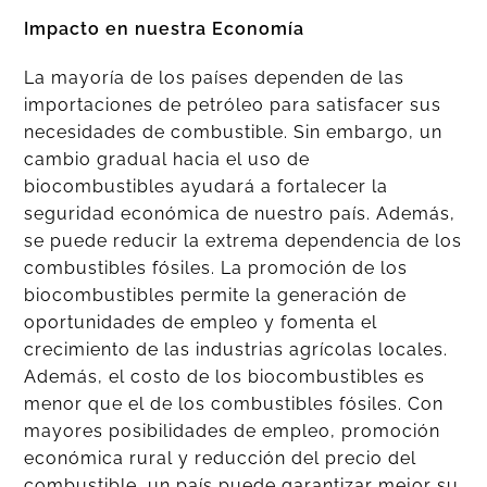
Impacto en nuestra Economía
La mayoría de los países dependen de las
importaciones de petróleo para satisfacer sus
necesidades de combustible. Sin embargo, un
cambio gradual hacia el uso de
biocombustibles ayudará a fortalecer la
seguridad económica de nuestro país. Además,
se puede reducir la extrema dependencia de los
combustibles fósiles. La promoción de los
biocombustibles permite la generación de
oportunidades de empleo y fomenta el
crecimiento de las industrias agrícolas locales.
Además, el costo de los biocombustibles es
menor que el de los combustibles fósiles. Con
mayores posibilidades de empleo, promoción
económica rural y reducción del precio del
combustible, un país puede garantizar mejor su