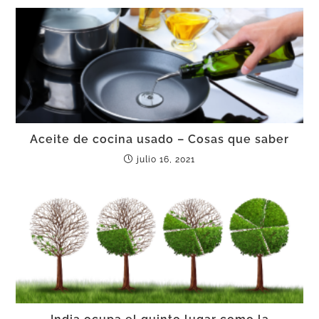
Aceite de cocina usado – Cosas que saber
julio 16, 2021