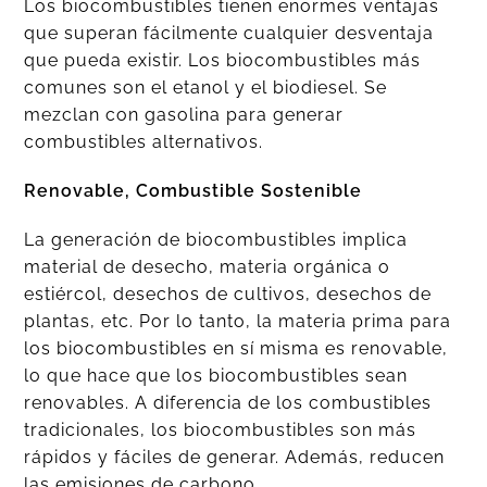
Los biocombustibles tienen enormes ventajas
que superan fácilmente cualquier desventaja
que pueda existir. Los biocombustibles más
comunes son el etanol y el biodiesel. Se
mezclan con gasolina para generar
combustibles alternativos.
Renovable, Combustible Sostenible
La generación de biocombustibles implica
material de desecho, materia orgánica o
estiércol, desechos de cultivos, desechos de
plantas, etc. Por lo tanto, la materia prima para
los biocombustibles en sí misma es renovable,
lo que hace que los biocombustibles sean
renovables. A diferencia de los combustibles
tradicionales, los biocombustibles son más
rápidos y fáciles de generar. Además, reducen
las emisiones de carbono.