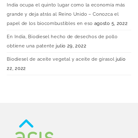
India ocupa el quinto lugar como la economía más
grande y deja atrás al Reino Unido – Conozca el
papel de los biocombustibles en eso
agosto 5, 2022
En India, Biodiesel hecho de desechos de pollo
obtiene una patente
julio 29, 2022
Biodiesel de aceite vegetal y aceite de girasol
julio
22, 2022