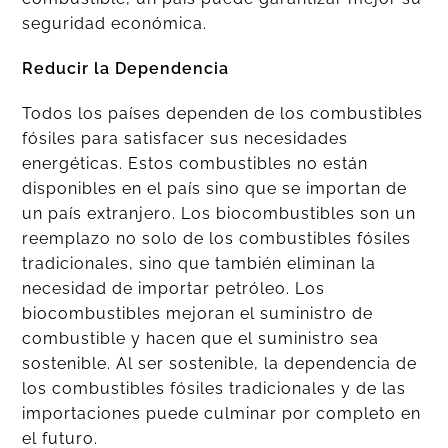
seguridad económica.
Reducir la Dependencia
Todos los países dependen de los combustibles
fósiles para satisfacer sus necesidades
energéticas. Estos combustibles no están
disponibles en el país sino que se importan de
un país extranjero. Los biocombustibles son un
reemplazo no solo de los combustibles fósiles
tradicionales, sino que también eliminan la
necesidad de importar petróleo. Los
biocombustibles mejoran el suministro de
combustible y hacen que el suministro sea
sostenible. Al ser sostenible, la dependencia de
los combustibles fósiles tradicionales y de las
importaciones puede culminar por completo en
el futuro.