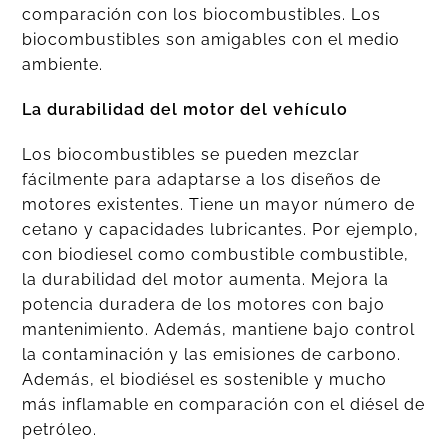
comparación con los biocombustibles. Los
biocombustibles son amigables con el medio
ambiente.
La durabilidad del motor del vehículo
Los biocombustibles se pueden mezclar
fácilmente para adaptarse a los diseños de
motores existentes. Tiene un mayor número de
cetano y capacidades lubricantes. Por ejemplo,
con biodiesel como combustible combustible,
la durabilidad del motor aumenta. Mejora la
potencia duradera de los motores con bajo
mantenimiento. Además, mantiene bajo control
la contaminación y las emisiones de carbono.
Además, el biodiésel es sostenible y mucho
más inflamable en comparación con el diésel de
petróleo.