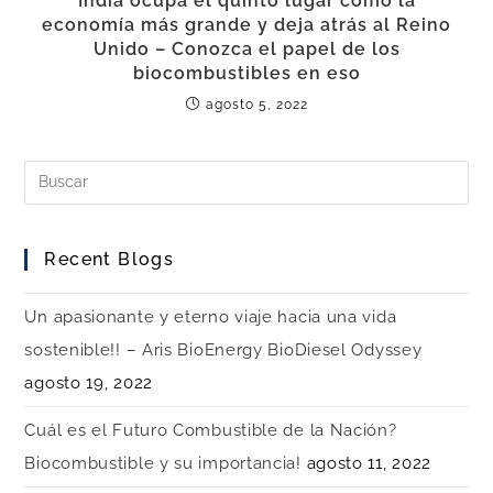
India ocupa el quinto lugar como la
economía más grande y deja atrás al Reino
Unido – Conozca el papel de los
biocombustibles en eso
agosto 5, 2022
Recent Blogs
Un apasionante y eterno viaje hacia una vida
sostenible!! – Aris BioEnergy BioDiesel Odyssey
agosto 19, 2022
Cuál es el Futuro Combustible de la Nación?
Biocombustible y su importancia!
agosto 11, 2022