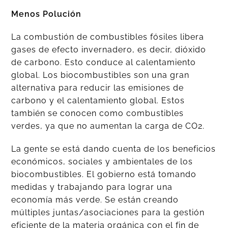
Menos Polución
La combustión de combustibles fósiles libera
gases de efecto invernadero, es decir, dióxido
de carbono. Esto conduce al calentamiento
global. Los biocombustibles son una gran
alternativa para reducir las emisiones de
carbono y el calentamiento global. Estos
también se conocen como combustibles
verdes, ya que no aumentan la carga de CO2.
La gente se está dando cuenta de los beneficios
económicos, sociales y ambientales de los
biocombustibles. El gobierno está tomando
medidas y trabajando para lograr una
economía más verde. Se están creando
múltiples juntas/asociaciones para la gestión
eficiente de la materia orgánica con el fin de