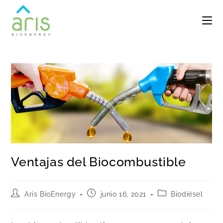
Ventajas del Biocombustible
Aris BioEnergy
junio 16, 2021
Biodiésel