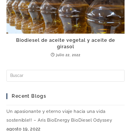
Biodiesel de aceite vegetal y aceite de
girasol
julio 22, 2022
Recent Blogs
Un apasionante y eterno viaje hacia una vida
sostenible!! – Aris BioEnergy BioDiesel Odyssey
agosto 19, 2022