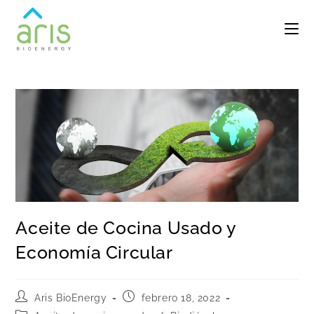
Aceite de Cocina Usado y
Economía Circular
Aris BioEnergy
febrero 18, 2022