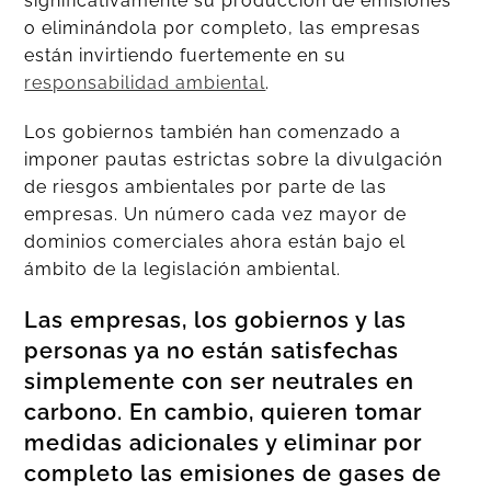
significativamente su producción de emisiones
o eliminándola por completo, las empresas
están invirtiendo fuertemente en su
responsabilidad ambiental
.
Los gobiernos también han comenzado a
imponer pautas estrictas sobre la divulgación
de riesgos ambientales por parte de las
empresas. Un número cada vez mayor de
dominios comerciales ahora están bajo el
ámbito de la legislación ambiental.
Las empresas, los gobiernos y las
personas ya no están satisfechas
simplemente con ser neutrales en
carbono. En cambio, quieren tomar
medidas adicionales y eliminar por
completo las emisiones de gases de