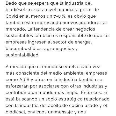
Dado que se espera que la industria del
biodiésel crezca a nivel mundial a pesar de
Covid en al menos un 7-8 %, es obvio que
también están ingresando nuevos jugadores al
mercado. La tendencia de crear negocios
sustentables también es responsable de que las
empresas ingresen al sector de energía,
biocombustibles, agronegocios y
sustentabilidad.
A medida que el mundo se vuelve cada vez
más consciente del medio ambiente, empresas
como ARIS y otras en la industria también se
esforzarán por asociarse con otras industrias y
contribuir a un mundo más limpio. Entonces, si
está buscando un socio estratégico relacionado
con la industria del aceite de cocina usado y el
biodiésel, envíenos un mensaje y nos