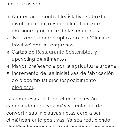
tendencias son:
Aumentar el control legislativo sobre la
divulgación de riesgos climáticos/de
emisiones por parte de las empresas.
‘Net-zero’ será reemplazado por ‘Climate
Positive’ por las empresas.
Cartas de
Restaurante Sostenibles
y
upcycling de alimentos.
Mayor preferencia por la agricultura urbana.
Incremento de las iniciativas de fabricación
de biocombustibles (especialmente
biodiesel
).
Las empresas de todo el mundo están
cambiando cada vez más su enfoque de
convertir sus iniciativas netas cero a ser
climáticamente positivas. Ya sea reduciendo