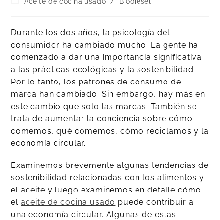
Aceite de cocina usado
/
Biodiésel
Durante los dos años, la psicología del
consumidor ha cambiado mucho. La gente ha
comenzado a dar una importancia significativa
a las prácticas ecológicas y la sostenibilidad.
Por lo tanto, los patrones de consumo de
marca han cambiado. Sin embargo, hay más en
este cambio que solo las marcas. También se
trata de aumentar la conciencia sobre cómo
comemos, qué comemos, cómo reciclamos y la
economía circular.
Examinemos brevemente algunas tendencias de
sostenibilidad relacionadas con los alimentos y
el aceite y luego examinemos en detalle cómo
el
aceite de cocina usado
puede contribuir a
una economía circular. Algunas de estas