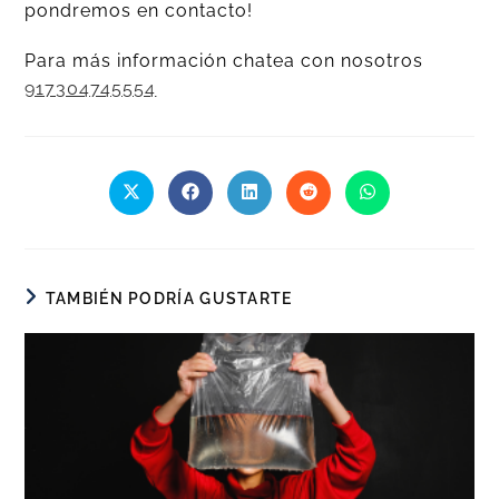
pondremos en contacto!
Para más información chatea con nosotros
917304745554
TAMBIÉN PODRÍA GUSTARTE