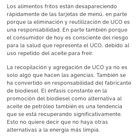
Los alimentos fritos están desapareciendo
rápidamente de las tarjetas de menú, en parte
porque la eliminación y reutilización de UCO es
una responsabilidad. En parte también porque
el consumidor de hoy es consciente del riesgo
para la salud que representa el UCO, debido al
uso repetido del aceite para freír.
La recopilación y agregación de UCO ya no es
solo algo que hacen las agencias. También se
ha convertido en responsabilidad del fabricante
de biodiesel. El énfasis constante en la
promoción del biodiesel como alternativa al
aceite de petróleo también es una tendencia
que se está recuperando significativamente.
Esto no quiere decir que no haya otras
alternativas a la energía más limpia.