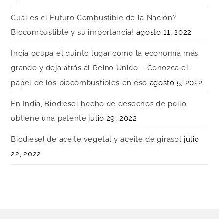
Cuál es el Futuro Combustible de la Nación?
Biocombustible y su importancia!
agosto 11, 2022
India ocupa el quinto lugar como la economía más
grande y deja atrás al Reino Unido – Conozca el
papel de los biocombustibles en eso
agosto 5, 2022
En India, Biodiesel hecho de desechos de pollo
obtiene una patente
julio 29, 2022
Biodiesel de aceite vegetal y aceite de girasol
julio
22, 2022