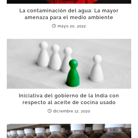
La contaminación del agua: La mayor
amenaza para el medio ambiente
mayo 20, 2022
Iniciativa del gobierno de la India con
respecto al aceite de cocina usado
diciembre 12, 2020