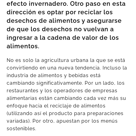
efecto invernadero. Otro paso en esta
dirección es optar por reciclar los
desechos de alimentos y asegurarse
de que los desechos no vuelvan a
ingresar a la cadena de valor de los
alimentos.
No es solo la agricultura urbana la que se está
convirtiendo en una nueva tendencia. Incluso la
industria de alimentos y bebidas está
cambiando significativamente. Por un lado, los
restaurantes y los operadores de empresas
alimentarias están cambiando cada vez más su
enfoque hacia el reciclaje de alimentos
(utilizando así el producto para preparaciones
variadas). Por otro, apuestan por los menús
sostenibles.