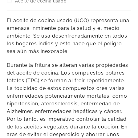
Aceite de cocina usado
El aceite de cocina usado (UCO) representa una
amenaza inminente para la salud y el medio
ambiente. Se usa desenfrenadamente en todos
los hogares indios y esto hace que el peligro
sea aún más inexorable.
Durante la fritura se alteran varias propiedades
del aceite de cocina. Los compuestos polares
totales (TPC) se forman al freír repetidamente.
La toxicidad de estos compuestos crea varias
enfermedades potencialmente mortales, como
hipertensión, aterosclerosis, enfermedad de
Alzheimer, enfermedades hepáticas y cáncer.
Por lo tanto, es imperativo controlar la calidad
de los aceites vegetales durante la cocción. En
aras de evitar el desperdicio y ahorrar unos