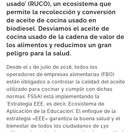
usado’ (RUCO), un ecosistema que
permite la recolección y conversión
de aceite de cocina usado en
biodiesel. Desviamos el aceite de
cocina usado de la cadena de valor de
los alimentos y reducimos un gran
peligro para la salud.
Desde el 1 de julio de 2018, todos los
operadores de empresas alimentarias (FBO)
están obligados a controlar la calidad del aceite
utilizado para cocinar y cumplir con dichas
normas. FSSAI está implementando la
‘Estrategia EEE, es decir, Ecosistema de
Aplicación de la Educación’. El enfoque de la
estrategia «EEE» garantiza la buena salud y el
bienestar de todos los ciudadanos de 130