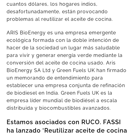
cuantos dólares, los hogares indios,
desafortunadamente, están provocando
problemas al reutilizar el aceite de cocina.
ARIS BioEnergy es una empresa emergente
ecológica formada con la doble intención de
hacer de la sociedad un lugar más saludable
para vivir y generar energía verde mediante la
conversión del aceite de cocina usado. Aris
BioEnergy SA Ltd y Green Fuels UK han firmado
un memorando de entendimiento para
establecer una empresa conjunta de refinación
de biodiesel en India. Green Fuels UK es la
empresa líder mundial de biodiésel a escala
distribuida y biocombustibles avanzados.
Estamos asociados con RUCO. FASSI
ha lanzado ‘Reutilizar aceite de cocina