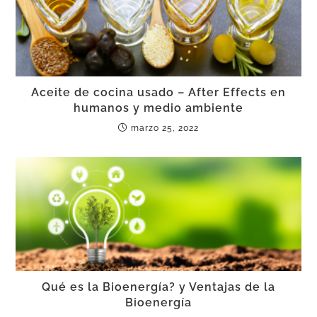
Aceite de cocina usado – After Effects en
humanos y medio ambiente
marzo 25, 2022
Qué es la Bioenergía? y Ventajas de la
Bioenergía