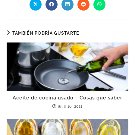
TAMBIÉN PODRÍA GUSTARTE
Aceite de cocina usado – Cosas que saber
julio 16, 2021