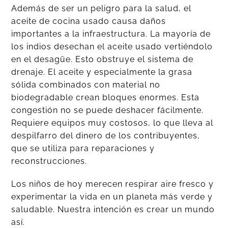
Además de ser un peligro para la salud, el
aceite de cocina usado causa daños
importantes a la infraestructura. La mayoría de
los indios desechan el aceite usado vertiéndolo
en el desagüe. Esto obstruye el sistema de
drenaje. El aceite y especialmente la grasa
sólida combinados con material no
biodegradable crean bloques enormes. Esta
congestión no se puede deshacer fácilmente.
Requiere equipos muy costosos, lo que lleva al
despilfarro del dinero de los contribuyentes,
que se utiliza para reparaciones y
reconstrucciones.
Los niños de hoy merecen respirar aire fresco y
experimentar la vida en un planeta más verde y
saludable. Nuestra intención es crear un mundo
así.