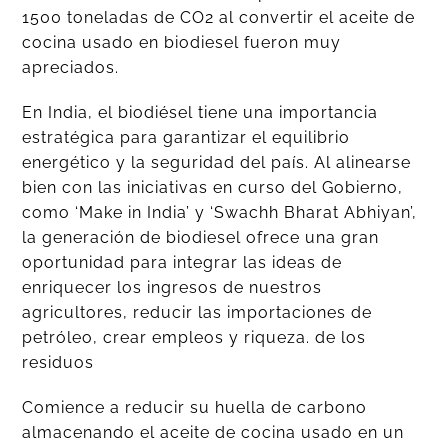
1500 toneladas de CO2 al convertir el aceite de
cocina usado en biodiesel fueron muy
apreciados.
En India, el biodiésel tiene una importancia
estratégica para garantizar el equilibrio
energético y la seguridad del país. Al alinearse
bien con las iniciativas en curso del Gobierno,
como ‘Make in India’ y ‘Swachh Bharat Abhiyan’,
la generación de biodiesel ofrece una gran
oportunidad para integrar las ideas de
enriquecer los ingresos de nuestros
agricultores, reducir las importaciones de
petróleo, crear empleos y riqueza. de los
residuos
Comience a reducir su huella de carbono
almacenando el aceite de cocina usado en un