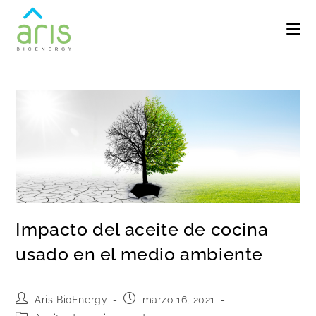
Impacto del aceite de cocina
usado en el medio ambiente
Aris BioEnergy
marzo 16, 2021