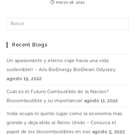
marzo 18, 2022
Recent Blogs
Un apasionante y eterno viaje hacia una vida
sostenible!! – Aris BioEnergy BioDiesel Odyssey
agosto 19, 2022
Cuál es el Futuro Combustible de la Nación?
Biocombustible y su importancia!
agosto 11, 2022
India ocupa el quinto lugar como la economía más
grande y deja atrás al Reino Unido – Conozca el
papel de los biocombustibles en eso
agosto 5, 2022