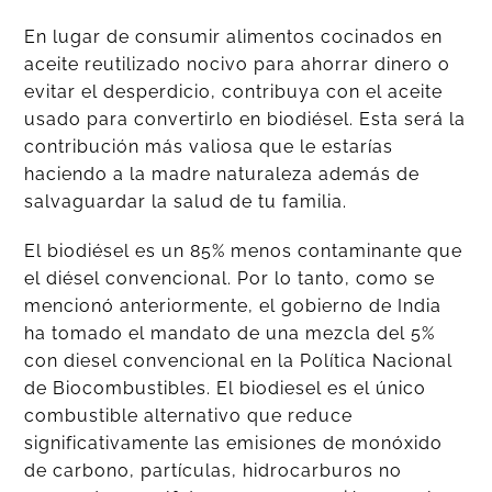
En lugar de consumir alimentos cocinados en
aceite reutilizado nocivo para ahorrar dinero o
evitar el desperdicio, contribuya con el aceite
usado para convertirlo en biodiésel. Esta será la
contribución más valiosa que le estarías
haciendo a la madre naturaleza además de
salvaguardar la salud de tu familia.
El biodiésel es un 85% menos contaminante que
el diésel convencional. Por lo tanto, como se
mencionó anteriormente, el gobierno de India
ha tomado el mandato de una mezcla del 5%
con diesel convencional en la Política Nacional
de Biocombustibles. El biodiesel es el único
combustible alternativo que reduce
significativamente las emisiones de monóxido
de carbono, partículas, hidrocarburos no