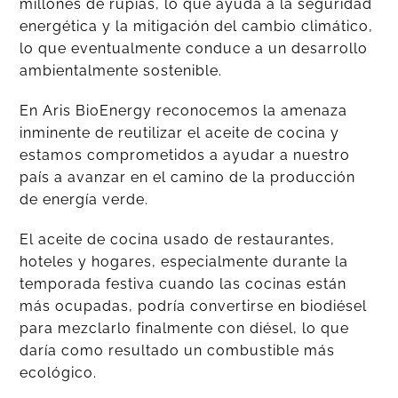
millones de rupias, lo que ayuda a la seguridad
energética y la mitigación del cambio climático,
lo que eventualmente conduce a un desarrollo
ambientalmente sostenible.
En Aris BioEnergy reconocemos la amenaza
inminente de reutilizar el aceite de cocina y
estamos comprometidos a ayudar a nuestro
país a avanzar en el camino de la producción
de energía verde.
El aceite de cocina usado de restaurantes,
hoteles y hogares, especialmente durante la
temporada festiva cuando las cocinas están
más ocupadas, podría convertirse en biodiésel
para mezclarlo finalmente con diésel, lo que
daría como resultado un combustible más
ecológico.