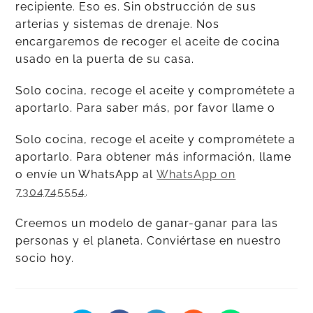
recipiente. Eso es. Sin obstrucción de sus
arterias y sistemas de drenaje. Nos
encargaremos de recoger el aceite de cocina
usado en la puerta de su casa.
Solo cocina, recoge el aceite y comprométete a
aportarlo. Para saber más, por favor llame o
Solo cocina, recoge el aceite y comprométete a
aportarlo. Para obtener más información, llame
o envíe un WhatsApp al
WhatsApp on
7304745554
.
Creemos un modelo de ganar-ganar para las
personas y el planeta. Conviértase en nuestro
socio hoy.