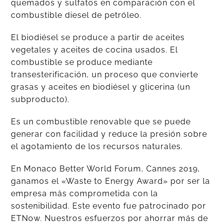
quemados y sulfatos en comparación con el
combustible diesel de petróleo.
El biodiésel se produce a partir de aceites
vegetales y aceites de cocina usados. El
combustible se produce mediante
transesterificación, un proceso que convierte
grasas y aceites en biodiésel y glicerina (un
subproducto).
Es un combustible renovable que se puede
generar con facilidad y reduce la presión sobre
el agotamiento de los recursos naturales.
En Monaco Better World Forum, Cannes 2019,
ganamos el «Waste to Energy Award» por ser la
empresa más comprometida con la
sostenibilidad. Este evento fue patrocinado por
ETNow. Nuestros esfuerzos por ahorrar más de