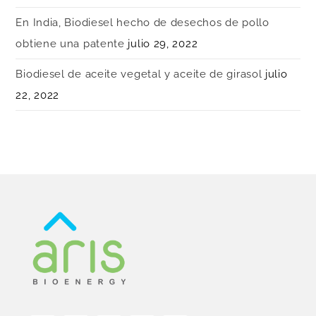
En India, Biodiesel hecho de desechos de pollo
obtiene una patente
julio 29, 2022
Biodiesel de aceite vegetal y aceite de girasol
julio
22, 2022