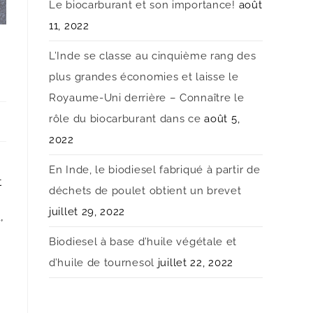
Le biocarburant et son importance!
août
11, 2022
L’Inde se classe au cinquième rang des
plus grandes économies et laisse le
Royaume-Uni derrière – Connaître le
rôle du biocarburant dans ce
août 5,
2022
En Inde, le biodiesel fabriqué à partir de
t
déchets de poulet obtient un brevet
juillet 29, 2022
,
Biodiesel à base d’huile végétale et
d’huile de tournesol
juillet 22, 2022