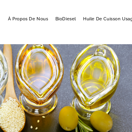
À Propos De Nous
BioDiesel
Huile De Cuisson Usa