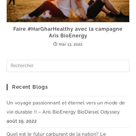
Faire #HarGharHealthy avec la campagne
Aris BioEnergy
mai 13, 2022
Recent Blogs
Un voyage passionnant et éternel vers un mode de
vie durable !! – Aris BioEnergy BioDiesel Odyssey
août 19, 2022
Quel est le futur carburant de la nation? Le