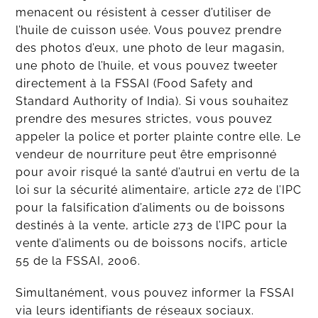
menacent ou résistent à cesser d’utiliser de
l’huile de cuisson usée. Vous pouvez prendre
des photos d’eux, une photo de leur magasin,
une photo de l’huile, et vous pouvez tweeter
directement à la FSSAI (Food Safety and
Standard Authority of India). Si vous souhaitez
prendre des mesures strictes, vous pouvez
appeler la police et porter plainte contre elle. Le
vendeur de nourriture peut être emprisonné
pour avoir risqué la santé d’autrui en vertu de la
loi sur la sécurité alimentaire, article 272 de l’IPC
pour la falsification d’aliments ou de boissons
destinés à la vente, article 273 de l’IPC pour la
vente d’aliments ou de boissons nocifs, article
55 de la FSSAI, 2006.
Simultanément, vous pouvez informer la FSSAI
via leurs identifiants de réseaux sociaux.