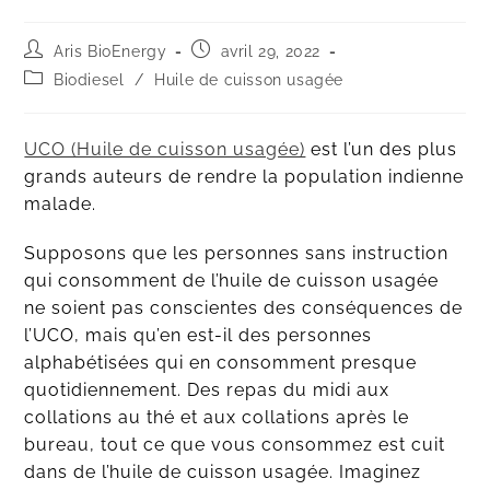
Aris BioEnergy
avril 29, 2022
Biodiesel
/
Huile de cuisson usagée
UCO (Huile de cuisson usagée)
est l’un des plus
grands auteurs de rendre la population indienne
malade.
Supposons que les personnes sans instruction
qui consomment de l’huile de cuisson usagée
ne soient pas conscientes des conséquences de
l’UCO, mais qu’en est-il des personnes
alphabétisées qui en consomment presque
quotidiennement. Des repas du midi aux
collations au thé et aux collations après le
bureau, tout ce que vous consommez est cuit
dans de l’huile de cuisson usagée. Imaginez