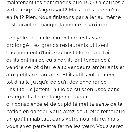
maintenant les dommages que l’UCO a causés à
votre corps. Angoissant? Mais qu’est-ce qu’on
en fait? Rien. Nous finissons par aller au même
restaurant et manger la même nourriture.
Le cycle de l’huile alimentaire est assez
prolongé. Les grands restaurants utilisent
énormément d’huile comestible, et une fois
qu’ils ont fini de cuisiner, ils ont tendance à
vendre ce lot d’huile aux vendeurs ambulants et
aux petits restaurants. Et ils utilisent le même
lot d’huile jusqu’à ce qu’il devienne rance.
Ensuite, ils jettent l’huile de cuisson usée dans
les égouts. Le mélange menaçant
d’inconscience et de cupidité met la santé de la
nation en danger. Vous avez peut-être remarqué
un goût inhabituel dans votre nourriture, mais
vous avez peut-être fermé les yeux. Vous serez