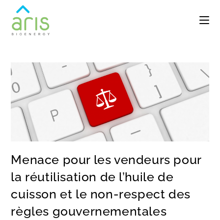
Menace pour les vendeurs pour
la réutilisation de l’huile de
cuisson et le non-respect des
règles gouvernementales