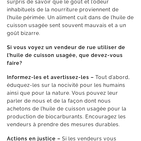
surpris de savoir que le goût et l’odeur
inhabituels de la nourriture proviennent de
l’huile périmée. Un aliment cuit dans de l’huile de
cuisson usagée sent souvent mauvais et a un
goût bizarre.
Si vous voyez un vendeur de rue utiliser de
l’huile de cuisson usagée, que devez-vous
faire?
Informez-les et avertissez-les –
Tout d’abord,
éduquez-les sur la nocivité pour les humains
ainsi que pour la nature. Vous pouvez leur
parler de nous et de la façon dont nous
achetons de l’huile de cuisson usagée pour la
production de biocarburants. Encouragez les
vendeurs à prendre des mesures durables.
Actions en justice
–
Si les vendeurs vous