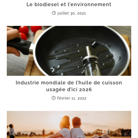
Le biodiesel et l’environnement
juillet 30, 2021
Industrie mondiale de l’huile de cuisson
usagée d’ici 2026
février 11, 2022