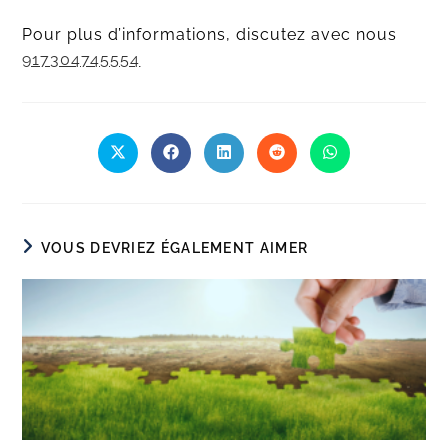
Pour plus d’informations, discutez avec nous
917304745554
VOUS DEVRIEZ ÉGALEMENT AIMER