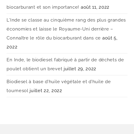
biocarburant et son importance!
août 11, 2022
L’Inde se classe au cinquième rang des plus grandes
économies et laisse le Royaume-Uni derrière –
Connaître le rôle du biocarburant dans ce
août 5,
2022
En Inde, le biodiesel fabriqué à partir de déchets de
poulet obtient un brevet
juillet 29, 2022
Biodiesel à base d’huile végétale et d’huile de
tournesol
juillet 22, 2022