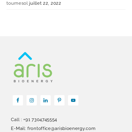
tournesol
juillet 22, 2022
Call : +91 7304745554
E-Mail: frontoffice@arisbioenergy.com