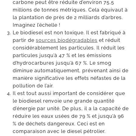
carbone peut être réduite d’environ 75,5
millions de tonnes métriques. Cela équivaut à
la plantation de près de 2 milliards d’arbres.
Imaginez l’échelle !
Le biodiesel est non toxique. Il est fabriqué à
partir de
sources biodégradables
et réduit
considérablement les particules. Il réduit les
particules jusqu’à 47 % et les émissions
d’hydrocarbures jusqu’à 67 %. Le smog
diminue automatiquement, prévenant ainsi de
manière significative les effets néfastes de la
pollution de l’air.
Il est tout aussi important de considérer que
le biodiesel renvoie une grande quantité
d’énergie par unité. De plus, il a la capacité de
réduire les eaux usées de 79 % et jusqu’à 96
% de déchets dangereux. Ceci est en
comparaison avec le diesel pétrolier.