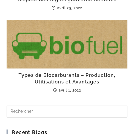
avril 29, 2022
Types de Biocarburants – Production,
Utilisations et Avantages
avril 1, 2022
Recent Blogs