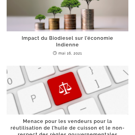
Impact du Biodiesel sur l’économie
Indienne
mai 16, 2021
Menace pour les vendeurs pour la
réutilisation de l’huile de cuisson et le non-
respect des règles gouvernementales