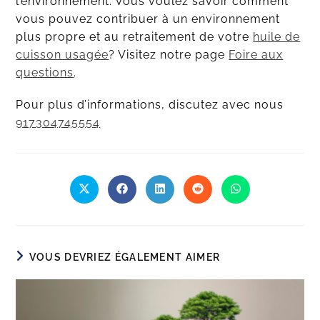
l’environnement. Vous voulez savoir comment
vous pouvez contribuer à un environnement
plus propre et au retraitement de votre
huile de
cuisson usagée
? Visitez notre page
Foire aux
questions
.
Pour plus d’informations, discutez avec nous
917304745554
VOUS DEVRIEZ ÉGALEMENT AIMER