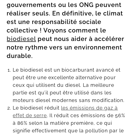
gouvernements ou les ONG peuvent
réaliser seuls. En définitive, le climat
est une responsabilité sociale
collective ! Voyons comment le
biodiesel
peut nous aider à accélérer
notre rythme vers un environnement
durable.
Le biodiesel est un biocarburant avancé et
peut être une excellente alternative pour
ceux qui utilisent du diesel. La meilleure
partie est qu’il peut être utilisé dans les
moteurs diesel modernes sans modification.
Le biodiesel réduit
les émissions de gaz à
effet de serre
. Il réduit ces émissions de 56%
à 86% selon la matière première, ce qui
signifie effectivement que la pollution par le