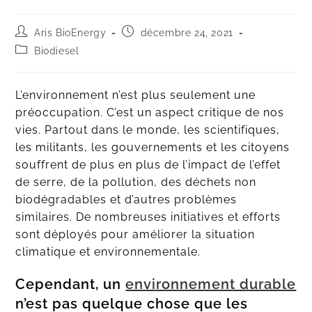
Aris BioEnergy
décembre 24, 2021
Biodiesel
L’environnement n’est plus seulement une
préoccupation. C’est un aspect critique de nos
vies. Partout dans le monde, les scientifiques,
les militants, les gouvernements et les citoyens
souffrent de plus en plus de l’impact de l’effet
de serre, de la pollution, des déchets non
biodégradables et d’autres problèmes
similaires. De nombreuses initiatives et efforts
sont déployés pour améliorer la situation
climatique et environnementale.
Cependant, un
environnement durable
n’est pas quelque chose que les