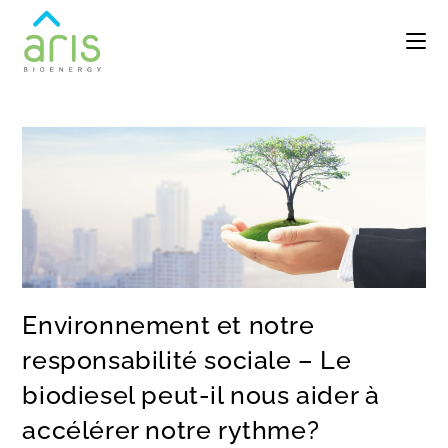
Environnement et notre
responsabilité sociale – Le
biodiesel peut-il nous aider à
accélérer notre rythme?