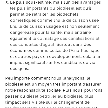
Le plus sous-estimé, mais l’un des
avantages
les plus importants du biodiesel
est qu’il
permet de retraiter les biodéchets
domestiques comme l’huile de cuisson usée.
L’huile de cuisson usagée est non seulement
dangereuse pour la santé, mais entraîne
également le
colmatage des canalisations et
des conduites d’égout
. Surtout dans des
économies comme celles de l’Asie-Pacifique
et d’autres pays en développement, cela a un
impact significatif sur les conditions de vie
des gens.
Peu importe comment nous l’analysons, le
biodiesel est un moyen très important d’assurer
notre responsabilité sociale. Plus nous pourrons
passer du
diesel pétrolier au biodiesel
, plus
l’impact sera visible sur le changement de