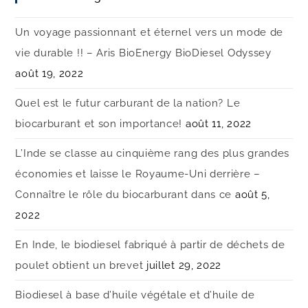
Un voyage passionnant et éternel vers un mode de
vie durable !! – Aris BioEnergy BioDiesel Odyssey
août 19, 2022
Quel est le futur carburant de la nation? Le
biocarburant et son importance!
août 11, 2022
L’Inde se classe au cinquième rang des plus grandes
économies et laisse le Royaume-Uni derrière –
Connaître le rôle du biocarburant dans ce
août 5,
2022
En Inde, le biodiesel fabriqué à partir de déchets de
poulet obtient un brevet
juillet 29, 2022
Biodiesel à base d’huile végétale et d’huile de