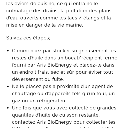
les éviers de cuisine, ce qui entraîne le
colmatage des drains, la pollution des plans
d’eau ouverts comme les lacs / étangs et la
mise en danger de la vie marine.
Suivez ces étapes;
Commencez par stocker soigneusement les
restes d’huile dans un bocal/récipient fermé
fourni par Aris BioEnergy et placez-le dans
un endroit frais, sec et sûr pour éviter tout
déversement ou fuite.
Ne le placez pas à proximité d’un agent de
chauffage ou d’appareils tels qu’un four, un
gaz ou un réfrigérateur.
Une fois que vous avez collecté de grandes
quantités d’huile de cuisson restante,
contactez Aris BioEnergy pour collecter les