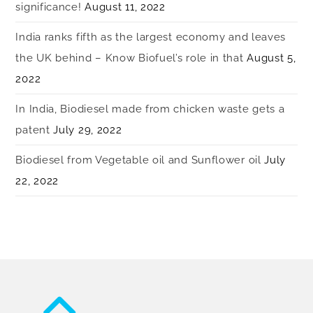
significance!
August 11, 2022
India ranks fifth as the largest economy and leaves
the UK behind – Know Biofuel’s role in that
August 5,
2022
In India, Biodiesel made from chicken waste gets a
patent
July 29, 2022
Biodiesel from Vegetable oil and Sunflower oil
July
22, 2022