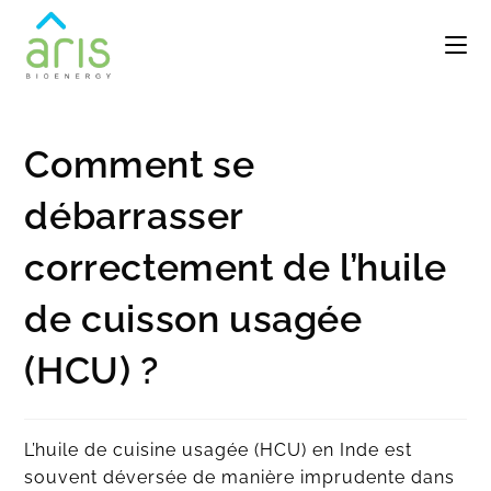
Comment se
débarrasser
correctement de l’huile
de cuisson usagée
(HCU) ?
L’huile de cuisine usagée (HCU) en Inde est
souvent déversée de manière imprudente dans