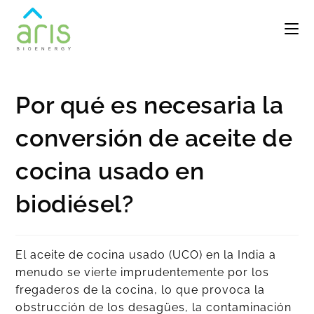
Por qué es necesaria la
conversión de aceite de
cocina usado en
biodiésel?
El aceite de cocina usado (UCO) en la India a
menudo se vierte imprudentemente por los
fregaderos de la cocina, lo que provoca la
obstrucción de los desagües, la contaminación