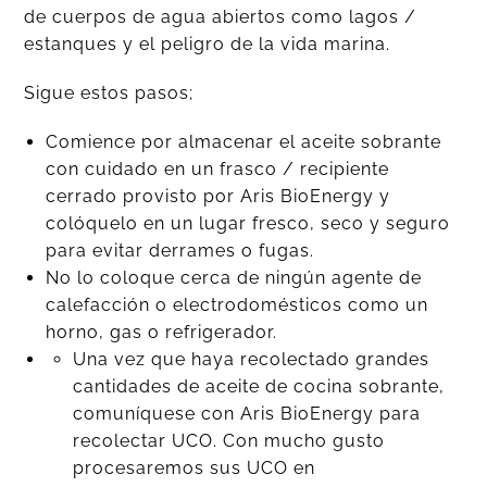
de cuerpos de agua abiertos como lagos /
estanques y el peligro de la vida marina.
Sigue estos pasos;
Comience por almacenar el aceite sobrante
con cuidado en un frasco / recipiente
cerrado provisto por Aris BioEnergy y
colóquelo en un lugar fresco, seco y seguro
para evitar derrames o fugas.
No lo coloque cerca de ningún agente de
calefacción o electrodomésticos como un
horno, gas o refrigerador.
Una vez que haya recolectado grandes
cantidades de aceite de cocina sobrante,
comuníquese con Aris BioEnergy para
recolectar UCO. Con mucho gusto
procesaremos sus UCO en