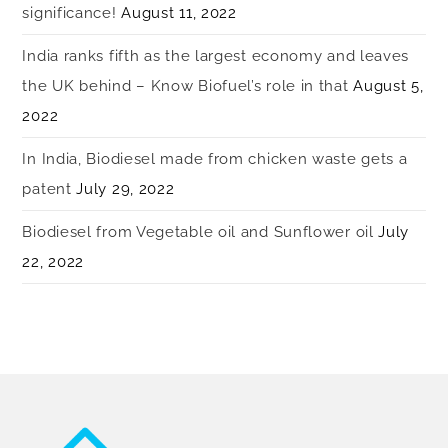
significance!
August 11, 2022
India ranks fifth as the largest economy and leaves
the UK behind – Know Biofuel’s role in that
August 5,
2022
In India, Biodiesel made from chicken waste gets a
patent
July 29, 2022
Biodiesel from Vegetable oil and Sunflower oil
July
22, 2022