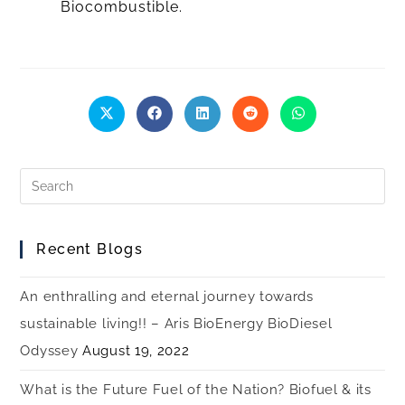
Biocombustible.
Recent Blogs
An enthralling and eternal journey towards
sustainable living!! – Aris BioEnergy BioDiesel
Odyssey
August 19, 2022
What is the Future Fuel of the Nation? Biofuel & its