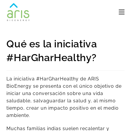
Qué es la iniciativa
#HarGharHealthy?
La iniciativa #HarGharHealthy de ARIS
BioEnergy se presenta con el único objetivo de
iniciar una conversación sobre una vida
saludable, salvaguardar la salud y, al mismo
tiempo, crear un impacto positivo en el medio
ambiente.
Muchas familias indias suelen recalentar y