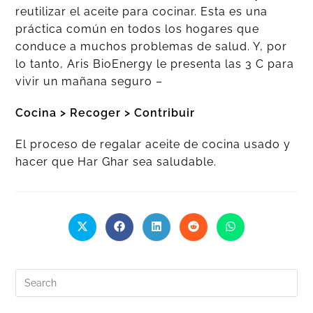
reutilizar el aceite para cocinar. Esta es una
práctica común en todos los hogares que
conduce a muchos problemas de salud. Y, por
lo tanto, Aris BioEnergy le presenta las 3 C para
vivir un mañana seguro –
Cocina > Recoger > Contribuir
El proceso de regalar aceite de cocina usado y
hacer que Har Ghar sea saludable.